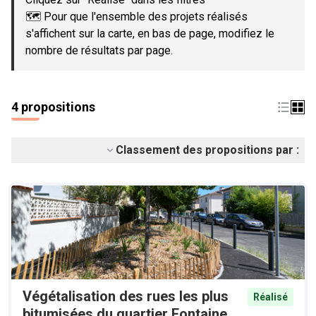
🗺️ Pour que l'ensemble des projets réalisés
s'affichent sur la carte, en bas de page, modifiez le
nombre de résultats par page.
4 propositions
Classement des propositions par :
Végétalisation des rues les plus
Réalisé
bitumisées du quartier Fontaine