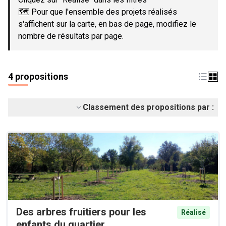
🗺️ Pour que l'ensemble des projets réalisés
s'affichent sur la carte, en bas de page, modifiez le
nombre de résultats par page.
4 propositions
Classement des propositions par :
Des arbres fruitiers pour les
Réalisé
enfants du quartier