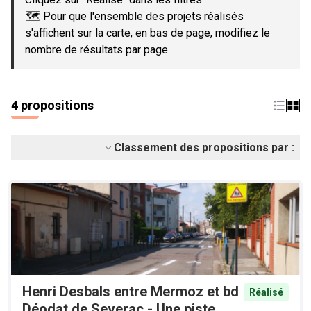
🗺️ Pour que l'ensemble des projets réalisés
s'affichent sur la carte, en bas de page, modifiez le
nombre de résultats par page.
4 propositions
Classement des propositions par :
Henri Desbals entre Mermoz et bd
Réalisé
Déodat de Severac - Une piste