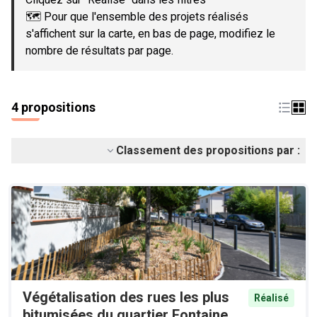
🗺️ Pour que l'ensemble des projets réalisés
s'affichent sur la carte, en bas de page, modifiez le
nombre de résultats par page.
4 propositions
Classement des propositions par :
Végétalisation des rues les plus
Réalisé
bitumisées du quartier Fontaine