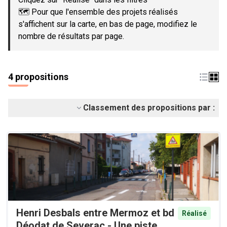
🗺️ Pour que l'ensemble des projets réalisés
s'affichent sur la carte, en bas de page, modifiez le
nombre de résultats par page.
4 propositions
Classement des propositions par :
Henri Desbals entre Mermoz et bd
Réalisé
Déodat de Severac - Une piste