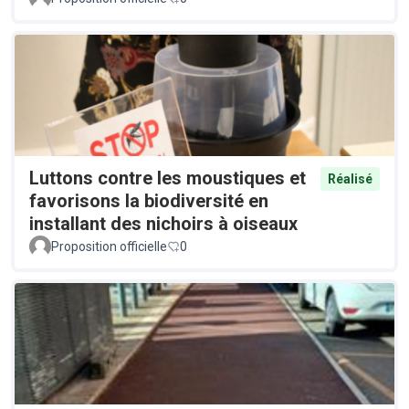
Luttons contre les moustiques et
Réalisé
favorisons la biodiversité en
installant des nichoirs à oiseaux
Proposition officielle
0