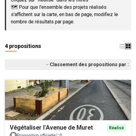
🗺️ Pour que l'ensemble des projets réalisés
s'affichent sur la carte, en bas de page, modifiez le
nombre de résultats par page.
4 propositions
Classement des propositions par :
Végétaliser l'Avenue de Muret
Réalisé
Proposition officielle
0