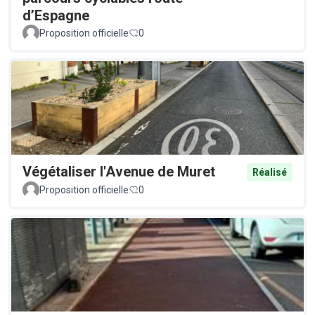
d’Espagne
Proposition officielle
0
Végétaliser l'Avenue de Muret
Réalisé
Proposition officielle
0