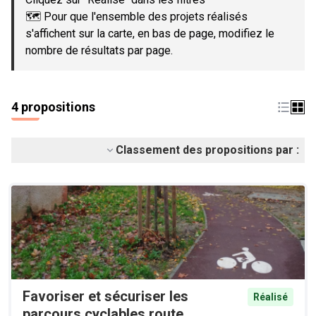
🗺️ Pour que l'ensemble des projets réalisés
s'affichent sur la carte, en bas de page, modifiez le
nombre de résultats par page.
4 propositions
Classement des propositions par :
Favoriser et sécuriser les
Réalisé
parcours cyclables route