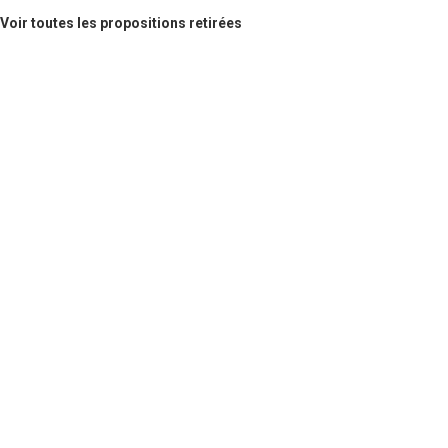
Voir toutes les propositions retirées