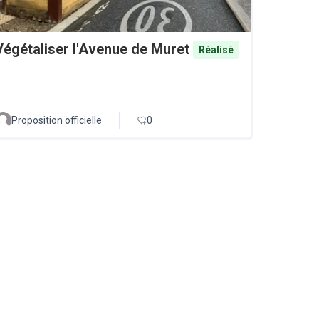
Végétaliser l'Avenue de Muret
Réalisé
Proposition officielle
0