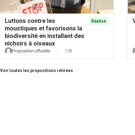
Luttons contre les
Réalisé
moustiques et favorisons la
biodiversité en installant des
nichoirs à oiseaux
Proposition officielle
0
Voir toutes les propositions retirées