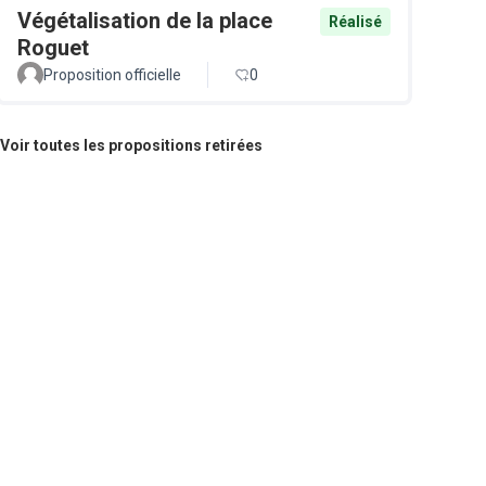
Végétalisation de la place
Réalisé
Roguet
Proposition officielle
0
Voir toutes les propositions retirées