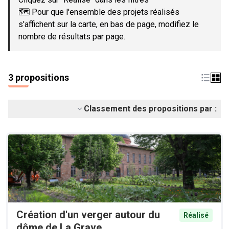
🗺️ Pour que l'ensemble des projets réalisés
s'affichent sur la carte, en bas de page, modifiez le
nombre de résultats par page.
3 propositions
Classement des propositions par :
Création d'un verger autour du
Réalisé
dôme de La Grave