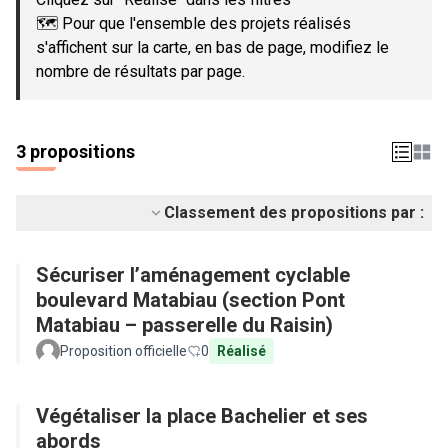
🗺️ Pour que l'ensemble des projets réalisés
s'affichent sur la carte, en bas de page, modifiez le
nombre de résultats par page.
3 propositions
Classement des propositions par :
Sécuriser l’aménagement cyclable
boulevard Matabiau (section Pont
Matabiau – passerelle du Raisin)
Proposition officielle
0
Réalisé
Végétaliser la place Bachelier et ses
abords