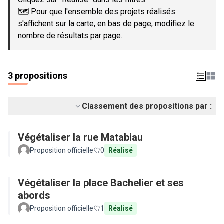
🗺️ Pour que l'ensemble des projets réalisés
s'affichent sur la carte, en bas de page, modifiez le
nombre de résultats par page.
3 propositions
Classement des propositions par :
Végétaliser la rue Matabiau
Proposition officielle
0
Réalisé
Végétaliser la place Bachelier et ses
abords
Proposition officielle
1
Réalisé