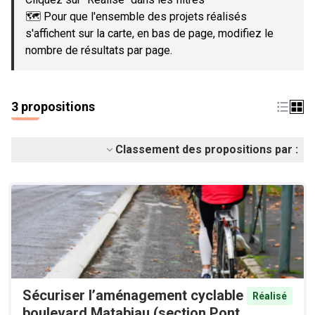
🗺️ Pour que l'ensemble des projets réalisés
s'affichent sur la carte, en bas de page, modifiez le
nombre de résultats par page.
3 propositions
Classement des propositions par :
Sécuriser l’aménagement cyclable
Réalisé
boulevard Matabiau (section Pont