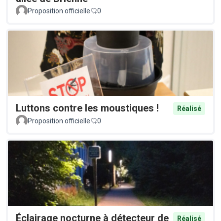
Proposition officielle
0
Luttons contre les moustiques !
Réalisé
Proposition officielle
0
Éclairage nocturne à détecteur de
Réalisé