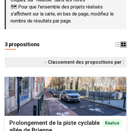
🗺️ Pour que l'ensemble des projets réalisés
s'affichent sur la carte, en bas de page, modifiez le
nombre de résultats par page.
3 propositions
Classement des propositions par :
Prolongement de la piste cyclable
Réalisé
allée de Brienne