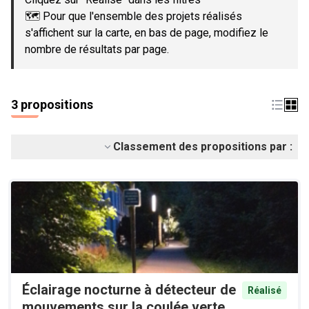
🗺️ Pour que l'ensemble des projets réalisés
s'affichent sur la carte, en bas de page, modifiez le
nombre de résultats par page.
3 propositions
Classement des propositions par :
Éclairage nocturne à détecteur de
Réalisé
mouvements sur la coulée verte