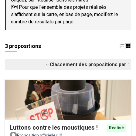
🗺️ Pour que l'ensemble des projets réalisés
s'affichent sur la carte, en bas de page, modifiez le
nombre de résultats par page.
3 propositions
Classement des propositions par :
Luttons contre les moustiques !
Réalisé
Proposition officielle
0