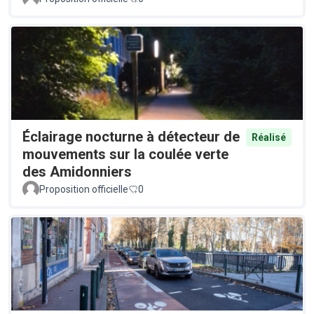
Éclairage nocturne à détecteur de
Réalisé
mouvements sur la coulée verte
des Amidonniers
Proposition officielle
0