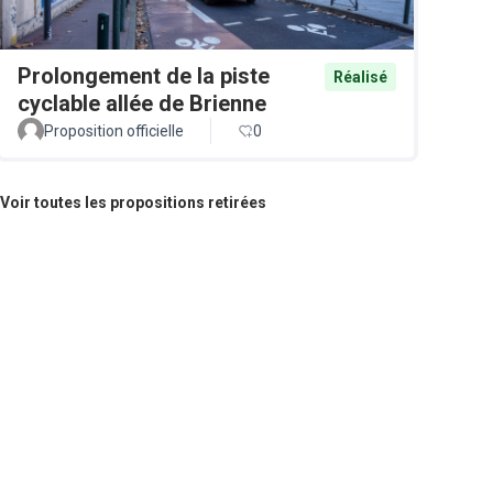
Prolongement de la piste
Réalisé
cyclable allée de Brienne
Proposition officielle
0
Voir toutes les propositions retirées