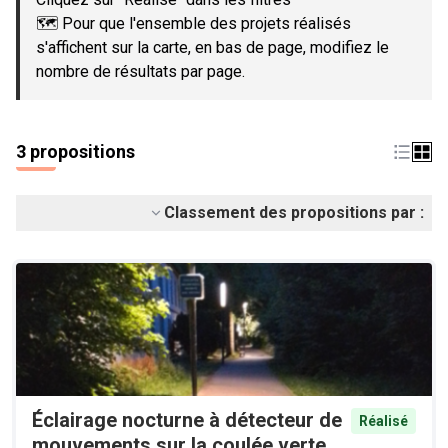
🗺️ Pour que l'ensemble des projets réalisés
s'affichent sur la carte, en bas de page, modifiez le
nombre de résultats par page.
3 propositions
Classement des propositions par :
Éclairage nocturne à détecteur de
Réalisé
mouvements sur la coulée verte