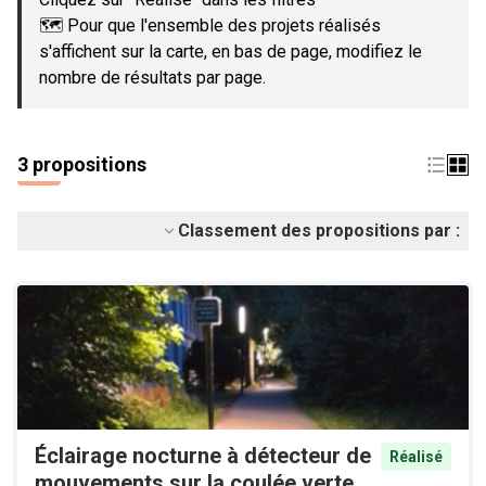
🗺️ Pour que l'ensemble des projets réalisés
s'affichent sur la carte, en bas de page, modifiez le
nombre de résultats par page.
3 propositions
Classement des propositions par :
Éclairage nocturne à détecteur de
Réalisé
mouvements sur la coulée verte