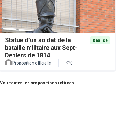
Statue d’un soldat de la
Réalisé
bataille militaire aux Sept-
Deniers de 1814
Proposition officielle
0
Voir toutes les propositions retirées