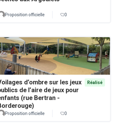
Proposition officielle
0
Voilages d’ombre sur les jeux
Réalisé
publics de l’aire de jeux pour
enfants (rue Bertran -
Borderouge)
Proposition officielle
0