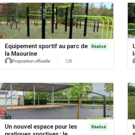
Equipement sportif au parc de
Réalisé
la Maourine
Proposition officielle
0
Un nouvel espace pour les
Réalisé
pratiques sportives : le