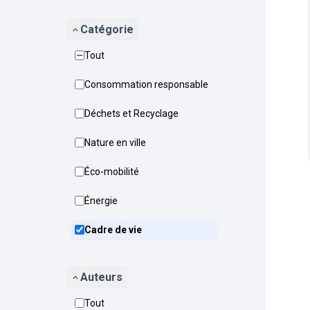
Catégorie
Tout
Consommation responsable
Déchets et Recyclage
Nature en ville
Éco-mobilité
Énergie
Cadre de vie
Auteurs
Tout