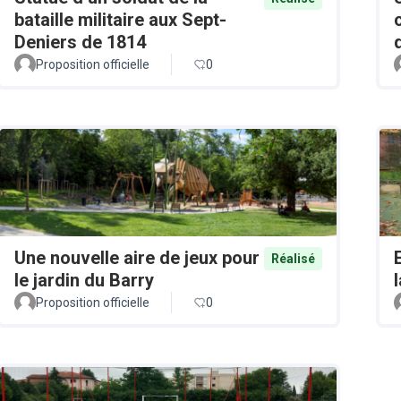
bataille militaire aux Sept-
Deniers de 1814
Proposition officielle
0
Une nouvelle aire de jeux pour
Réalisé
le jardin du Barry
Proposition officielle
0