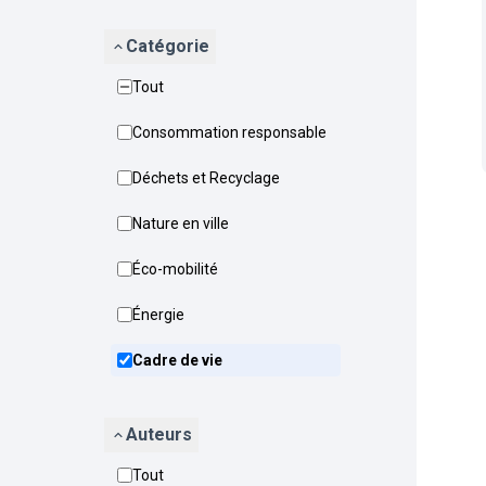
Catégorie
Tout
Consommation responsable
Déchets et Recyclage
Nature en ville
Éco-mobilité
Énergie
Cadre de vie
Auteurs
Tout