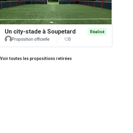
Un city-stade à Soupetard
Réalisé
Proposition officielle
0
Voir toutes les propositions retirées