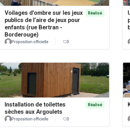
Voilages d’ombre sur les jeux
Réalisé
publics de l’aire de jeux pour
enfants (rue Bertran -
Borderouge)
Proposition officielle
0
Installation de toilettes
Réalisé
sèches aux Argoulets
Proposition officielle
0