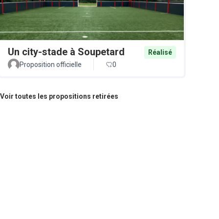
Un city-stade à Soupetard
Réalisé
Proposition officielle
0
Voir toutes les propositions retirées