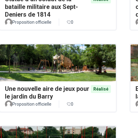
bataille militaire aux Sept-
Deniers de 1814
Proposition officielle
0
Une nouvelle aire de jeux pour
Réalisé
le jardin du Barry
Proposition officielle
0