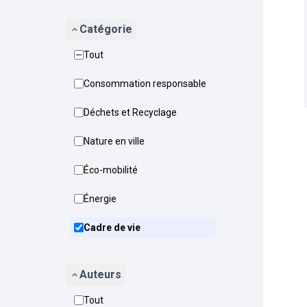
Catégorie
Tout
Consommation responsable
Déchets et Recyclage
Nature en ville
Éco-mobilité
Énergie
Cadre de vie
Auteurs
Tout