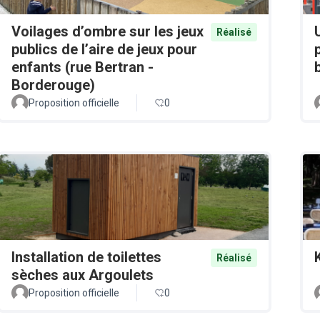
Voilages d’ombre sur les jeux
Réalisé
publics de l’aire de jeux pour
enfants (rue Bertran -
Borderouge)
Proposition officielle
0
Installation de toilettes
Réalisé
sèches aux Argoulets
Proposition officielle
0