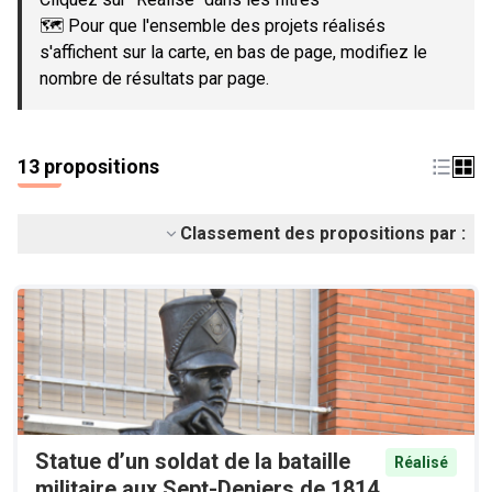
🗺️ Pour que l'ensemble des projets réalisés
s'affichent sur la carte, en bas de page, modifiez le
nombre de résultats par page.
13 propositions
Classement des propositions par :
Statue d’un soldat de la bataille
Réalisé
militaire aux Sept-Deniers de 1814