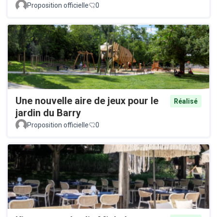
Proposition officielle
0
Une nouvelle aire de jeux pour le
Réalisé
jardin du Barry
Proposition officielle
0