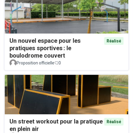
Un nouvel espace pour les
Réalisé
pratiques sportives : le
boulodrome couvert
Proposition officielle
0
Un street workout pour la pratique
Réalisé
en plein air