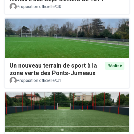
Proposition officielle
0
Un nouveau terrain de sport à la
Réalisé
zone verte des Ponts-Jumeaux
Proposition officielle
1