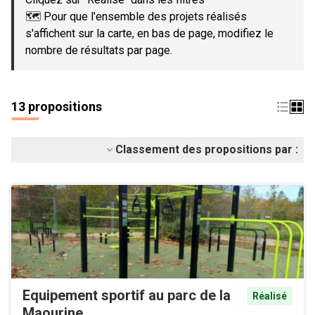
🗺️ Pour que l'ensemble des projets réalisés
s'affichent sur la carte, en bas de page, modifiez le
nombre de résultats par page.
13 propositions
Classement des propositions par :
Equipement sportif au parc de la
Réalisé
Maourine