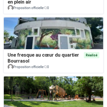
en plein air
Proposition officielle
0
Une fresque au cœur du quartier
Réalisé
Bourrasol
Proposition officielle
0