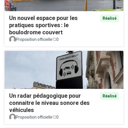
Un nouvel espace pour les
Réalisé
pratiques sportives : le
boulodrome couvert
Proposition officielle
0
Un radar pédagogique pour
Réalisé
connaitre le niveau sonore des
véhicules
Proposition officielle
0