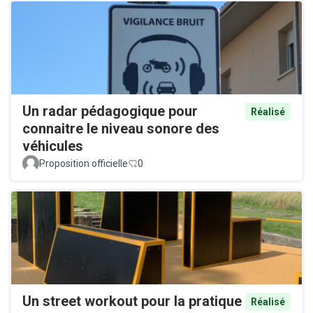
Un radar pédagogique pour
Réalisé
connaitre le niveau sonore des
véhicules
Proposition officielle
0
Un street workout pour la pratique
Réalisé