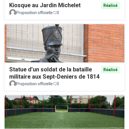
Kiosque au Jardin Michelet
Réalisé
Proposition officielle
0
Statue d’un soldat de la bataille
Réalisé
militaire aux Sept-Deniers de 1814
Proposition officielle
0