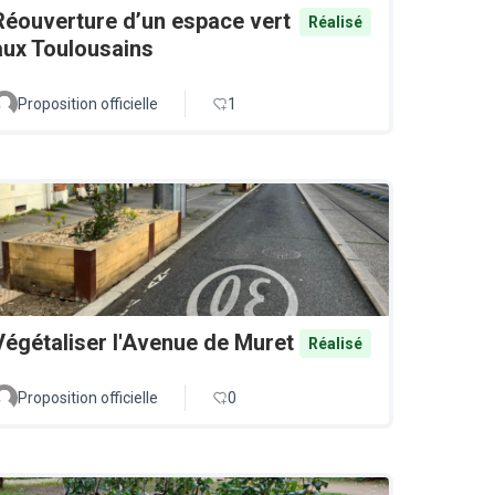
Réouverture d’un espace vert
Réalisé
aux Toulousains
Proposition officielle
1
Végétaliser l'Avenue de Muret
Réalisé
Proposition officielle
0