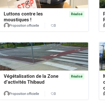
Luttons contre les
Réalisé
moustiques !
Proposition officielle
0
Végétalisation de la Zone
Réalisé
d’activités Thibaud
Proposition officielle
0