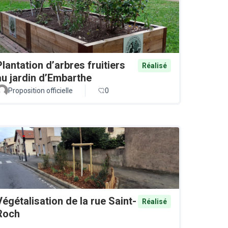
Plantation d’arbres fruitiers
Réalisé
au jardin d’Embarthe
Proposition officielle
0
Végétalisation de la rue Saint-
Réalisé
Roch