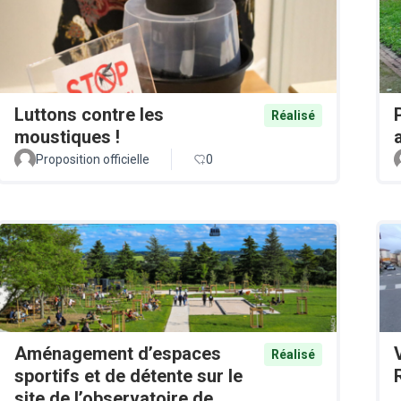
Luttons contre les
Réalisé
moustiques !
Proposition officielle
0
Aménagement d’espaces
Réalisé
sportifs et de détente sur le
site de l’observatoire de