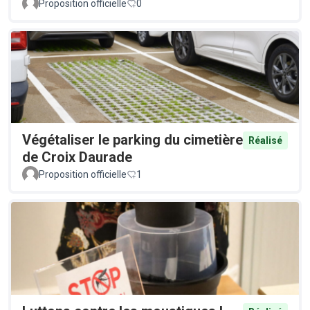
Proposition officielle
0
Végétaliser le parking du cimetière
Réalisé
de Croix Daurade
Proposition officielle
1