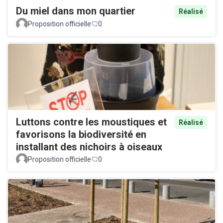
Du miel dans mon quartier
Réalisé
Proposition officielle
0
Luttons contre les moustiques et
Réalisé
favorisons la biodiversité en
installant des nichoirs à oiseaux
Proposition officielle
0