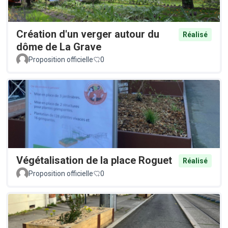
Création d'un verger autour du
Réalisé
dôme de La Grave
Proposition officielle
0
Végétalisation de la place Roguet
Réalisé
Proposition officielle
0