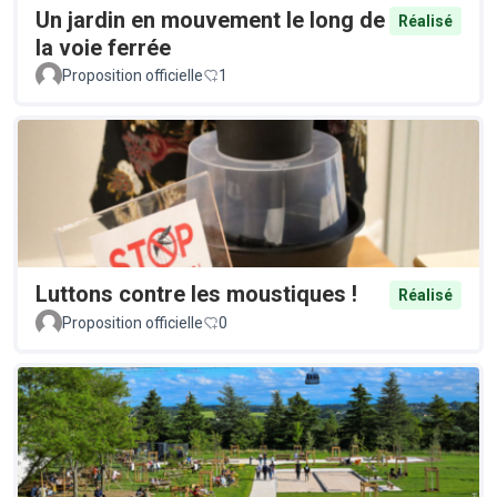
Un jardin en mouvement le long de
Réalisé
la voie ferrée
Proposition officielle
1
Luttons contre les moustiques !
Réalisé
Proposition officielle
0