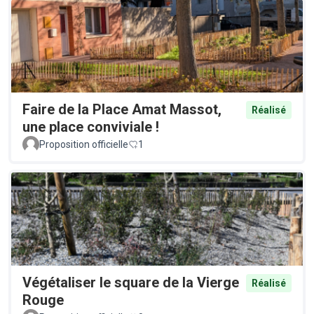
Faire de la Place Amat Massot,
Réalisé
une place conviviale !
Proposition officielle
1
Végétaliser le square de la Vierge
Réalisé
Rouge