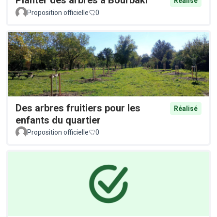
Réalisé
Proposition officielle
0
Des arbres fruitiers pour les
Réalisé
enfants du quartier
Proposition officielle
0