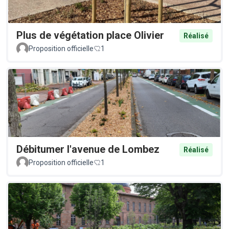
Plus de végétation place Olivier
Réalisé
Proposition officielle
1
Débitumer l'avenue de Lombez
Réalisé
Proposition officielle
1