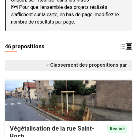
🗺️ Pour que l'ensemble des projets réalisés
s'affichent sur la carte, en bas de page, modifiez le
nombre de résultats par page.
46 propositions
Classement des propositions par :
Végétalisation de la rue Saint-
Réalisé
Roch