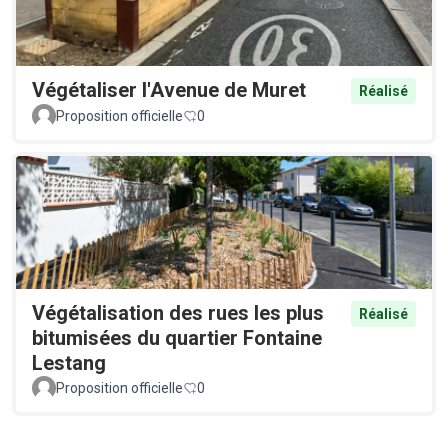
Végétaliser l'Avenue de Muret
Réalisé
Proposition officielle
0
Végétalisation des rues les plus
Réalisé
bitumisées du quartier Fontaine
Lestang
Proposition officielle
0