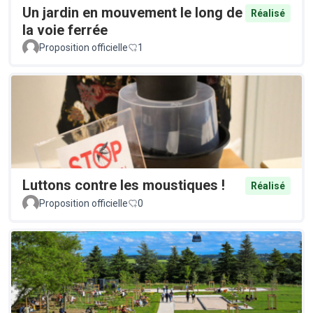
Un jardin en mouvement le long de
Réalisé
la voie ferrée
Proposition officielle
1
Luttons contre les moustiques !
Réalisé
Proposition officielle
0