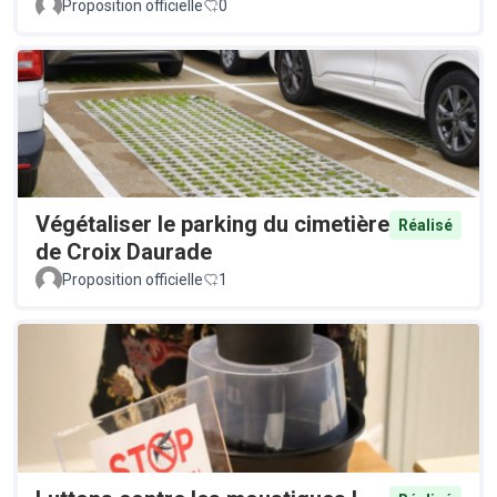
Proposition officielle
0
Végétaliser le parking du cimetière
Réalisé
de Croix Daurade
Proposition officielle
1