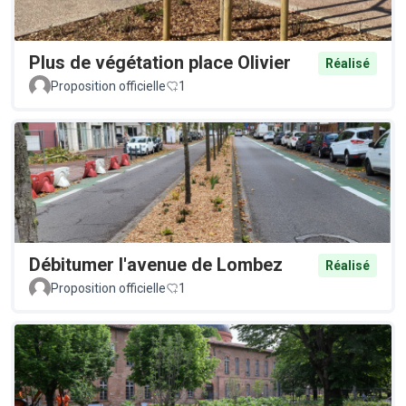
Plus de végétation place Olivier
Réalisé
Proposition officielle
1
Débitumer l'avenue de Lombez
Réalisé
Proposition officielle
1