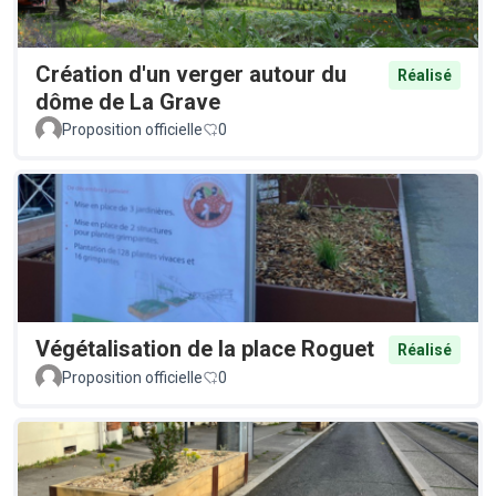
Création d'un verger autour du
Réalisé
dôme de La Grave
Proposition officielle
0
Végétalisation de la place Roguet
Réalisé
Proposition officielle
0