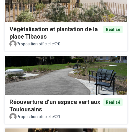
Végétalisation et plantation de la
Réalisé
place Tibaous
Proposition officielle
0
Réouverture d’un espace vert aux
Réalisé
Toulousains
Proposition officielle
1