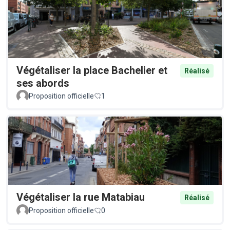
Végétaliser la place Bachelier et
Réalisé
ses abords
Proposition officielle
1
Végétaliser la rue Matabiau
Réalisé
Proposition officielle
0