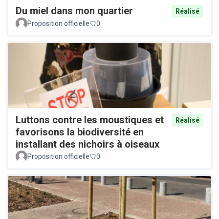
Du miel dans mon quartier
Réalisé
Proposition officielle
0
Luttons contre les moustiques et
Réalisé
favorisons la biodiversité en
installant des nichoirs à oiseaux
Proposition officielle
0