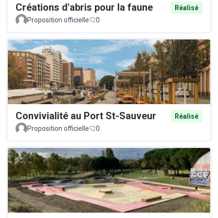
Créations d'abris pour la faune
Réalisé
Proposition officielle
0
Convivialité au Port St-Sauveur
Réalisé
Proposition officielle
0