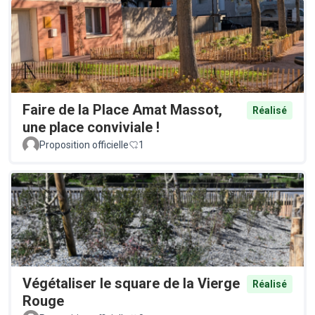
Faire de la Place Amat Massot,
Réalisé
une place conviviale !
Proposition officielle
1
Végétaliser le square de la Vierge
Réalisé
Rouge