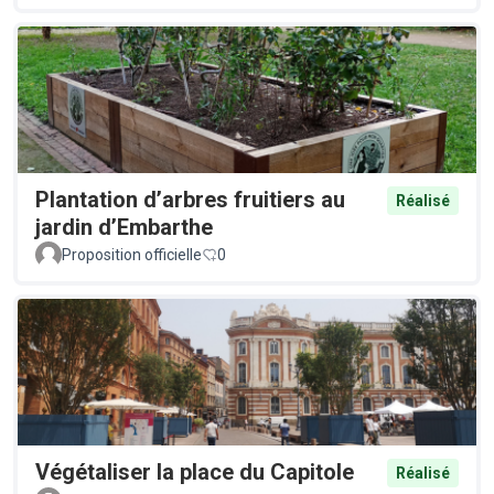
Plantation d’arbres fruitiers au
Réalisé
jardin d’Embarthe
Proposition officielle
0
Végétaliser la place du Capitole
Réalisé