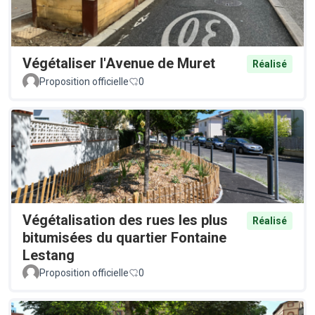
Végétaliser l'Avenue de Muret
Réalisé
Proposition officielle
0
Végétalisation des rues les plus
Réalisé
bitumisées du quartier Fontaine
Lestang
Proposition officielle
0