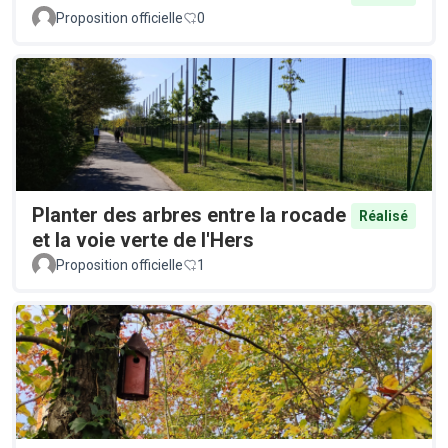
Proposition officielle
0
Planter des arbres entre la rocade
Réalisé
et la voie verte de l'Hers
Proposition officielle
1