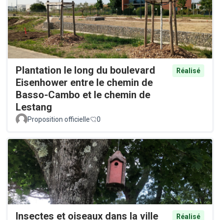
Plantation le long du boulevard
Réalisé
Eisenhower entre le chemin de
Basso-Cambo et le chemin de
Lestang
Proposition officielle
0
Insectes et oiseaux dans la ville
Réalisé