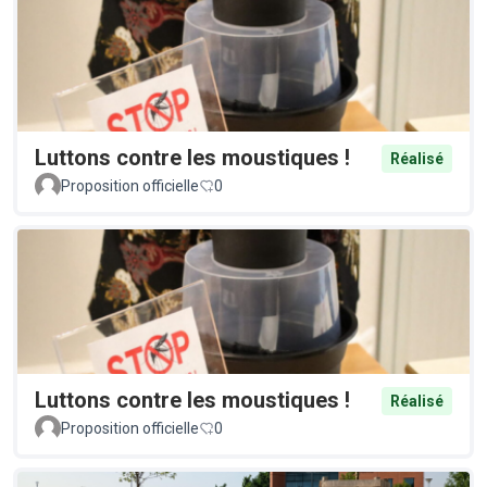
Luttons contre les moustiques !
Réalisé
Proposition officielle
0
Luttons contre les moustiques !
Réalisé
Proposition officielle
0