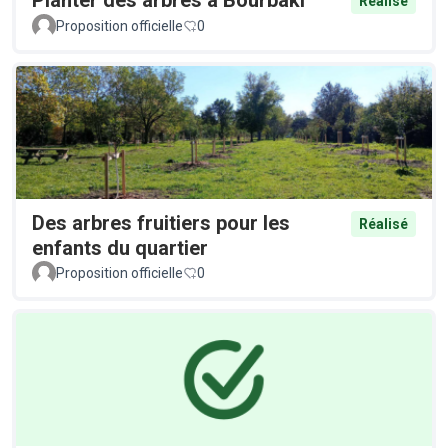
Réalisé
Proposition officielle
0
Des arbres fruitiers pour les
Réalisé
enfants du quartier
Proposition officielle
0