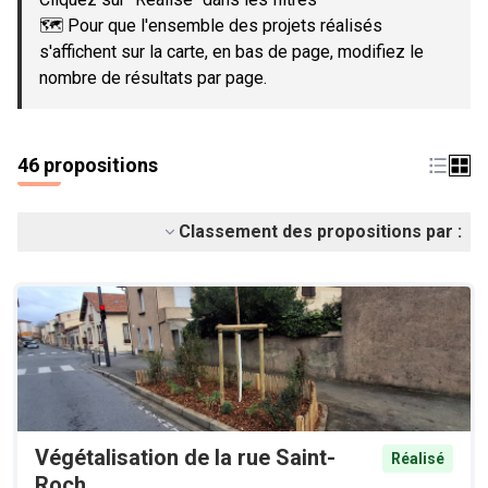
🗺️ Pour que l'ensemble des projets réalisés
s'affichent sur la carte, en bas de page, modifiez le
nombre de résultats par page.
46 propositions
Classement des propositions par :
Végétalisation de la rue Saint-
Réalisé
Roch