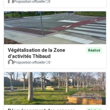
Proposition officielle
0
Végétalisation de la Zone
Réalisé
d’activités Thibaud
Proposition officielle
0