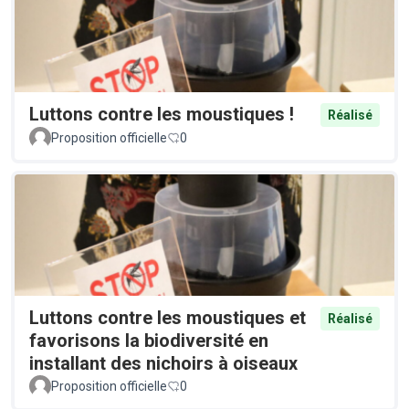
Luttons contre les moustiques !
Réalisé
Proposition officielle
0
Luttons contre les moustiques et
Réalisé
favorisons la biodiversité en
installant des nichoirs à oiseaux
Proposition officielle
0