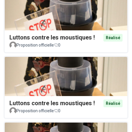
Luttons contre les moustiques !
Réalisé
Proposition officielle
0
Luttons contre les moustiques !
Réalisé
Proposition officielle
0