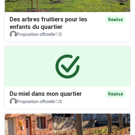
Des arbres fruitiers pour les
Réalisé
enfants du quartier
Proposition officielle
0
Du miel dans mon quartier
Réalisé
Proposition officielle
0