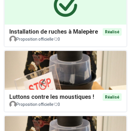
Installation de ruches à Malepère
Réalisé
Proposition officielle
0
Luttons contre les moustiques !
Réalisé
Proposition officielle
0