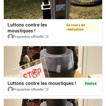
Luttons contre les
En cours de
réalisation
moustiques !
Proposition officielle
0
Luttons contre les moustiques !
Réalisé
Proposition officielle
0