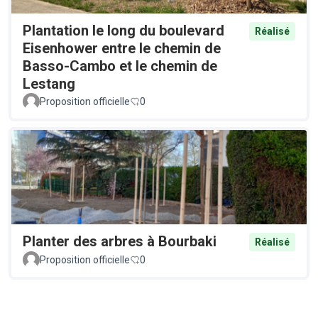
Plantation le long du boulevard
Réalisé
Eisenhower entre le chemin de
Basso-Cambo et le chemin de
Lestang
Proposition officielle
0
Planter des arbres à Bourbaki
Réalisé
Proposition officielle
0