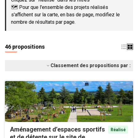
🗺️ Pour que l'ensemble des projets réalisés
s'affichent sur la carte, en bas de page, modifiez le
nombre de résultats par page.
46 propositions
Classement des propositions par :
Aménagement d’espaces sportifs
Réalisé
et de détente sur le site de