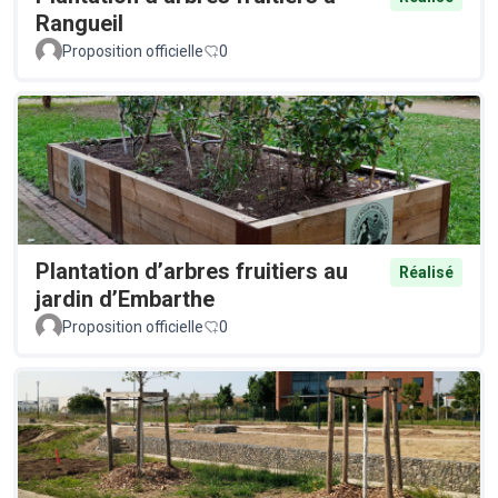
Rangueil
Proposition officielle
0
Plantation d’arbres fruitiers au
Réalisé
jardin d’Embarthe
Proposition officielle
0