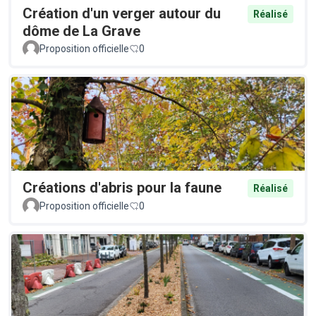
Création d'un verger autour du
Réalisé
dôme de La Grave
Proposition officielle
0
Créations d'abris pour la faune
Réalisé
Proposition officielle
0