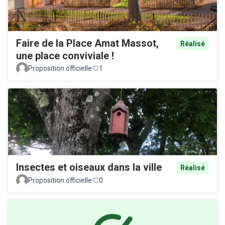
Faire de la Place Amat Massot,
Réalisé
une place conviviale !
Proposition officielle
1
Insectes et oiseaux dans la ville
Réalisé
Proposition officielle
0