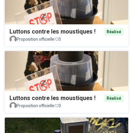
Luttons contre les moustiques !
Réalisé
Proposition officielle
0
Luttons contre les moustiques !
Réalisé
Proposition officielle
0