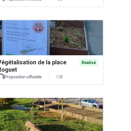
Végétalisation de la place
Réalisé
Roguet
Proposition officielle
0