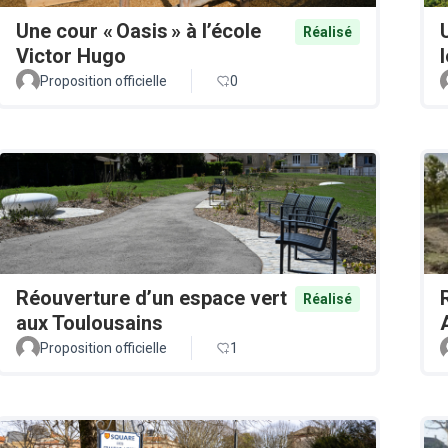
Une cour « Oasis » à l’école
Réalisé
Victor Hugo
Proposition officielle
0
Réouverture d’un espace vert
Réalisé
aux Toulousains
Proposition officielle
1