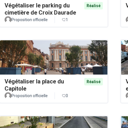
Végétaliser le parking du
Réalisé
cimetière de Croix Daurade
Proposition officielle
1
Végétaliser la place du
Réalisé
Capitole
Proposition officielle
0