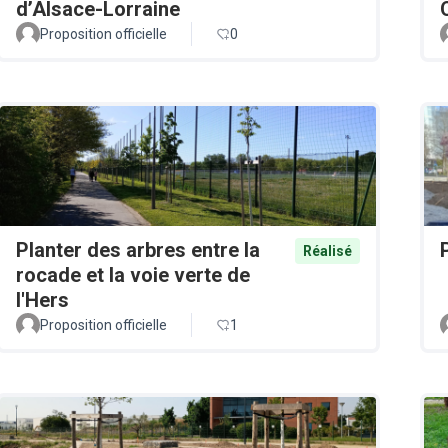
d’Alsace-Lorraine
Proposition officielle
0
Planter des arbres entre la
Réalisé
rocade et la voie verte de
l'Hers
Proposition officielle
1