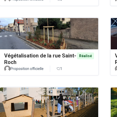
Végétalisation de la rue Saint-
Réalisé
Roch
Proposition officielle
1