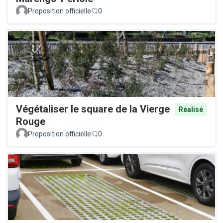
Proposition officielle
0
Végétaliser le square de la Vierge
Réalisé
Rouge
Proposition officielle
0