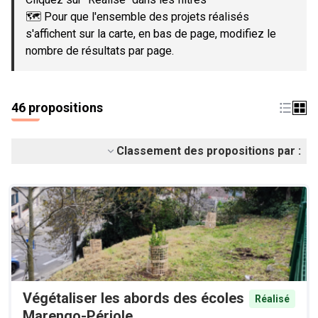
🗺️ Pour que l'ensemble des projets réalisés
s'affichent sur la carte, en bas de page, modifiez le
nombre de résultats par page.
46 propositions
Classement des propositions par :
Végétaliser les abords des écoles
Réalisé
Marengo-Périole