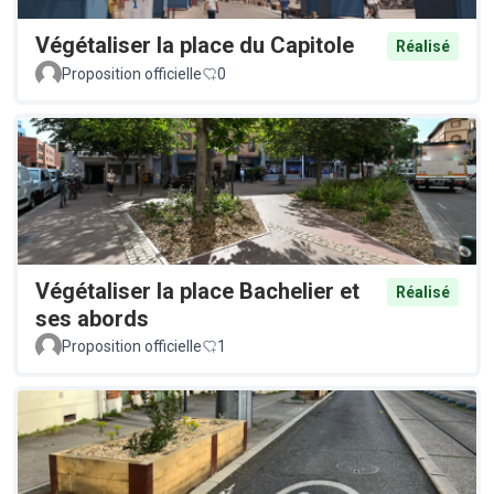
Végétaliser la place du Capitole
Réalisé
Proposition officielle
0
Végétaliser la place Bachelier et
Réalisé
ses abords
Proposition officielle
1