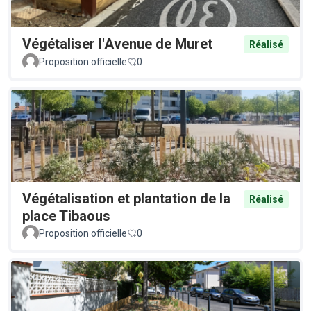
Végétaliser l'Avenue de Muret
Réalisé
Proposition officielle
0
Végétalisation et plantation de la
Réalisé
place Tibaous
Proposition officielle
0