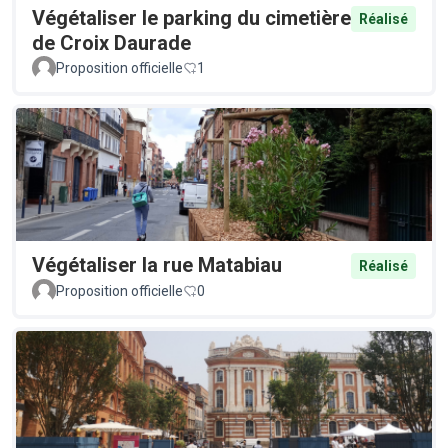
Végétaliser le parking du cimetière
Réalisé
de Croix Daurade
Proposition officielle
1
Végétaliser la rue Matabiau
Réalisé
Proposition officielle
0