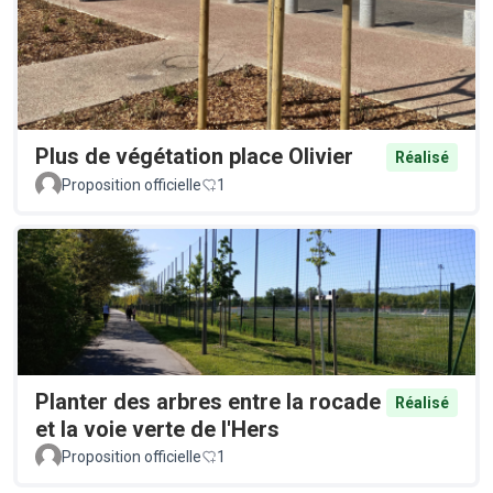
Plus de végétation place Olivier
Réalisé
Proposition officielle
1
Planter des arbres entre la rocade
Réalisé
et la voie verte de l'Hers
Proposition officielle
1