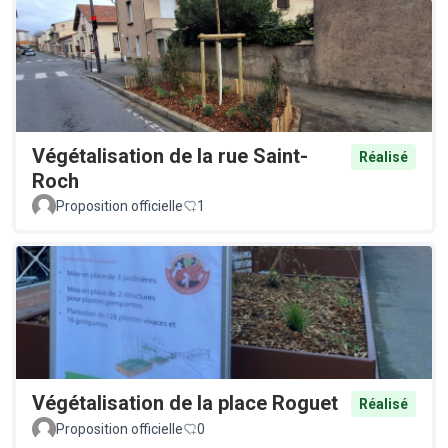
Végétalisation de la rue Saint-
Réalisé
Roch
Proposition officielle
1
Végétalisation de la place Roguet
Réalisé
Proposition officielle
0