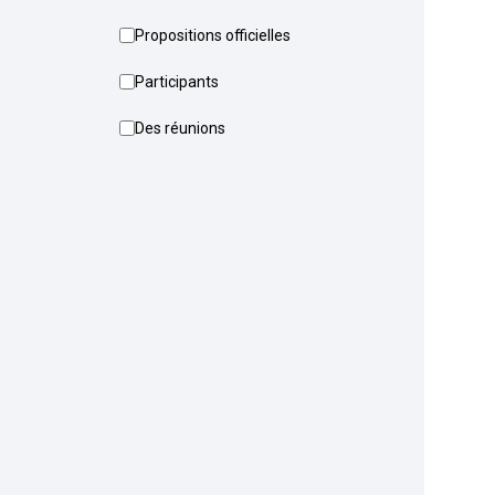
Propositions officielles
Participants
Des réunions