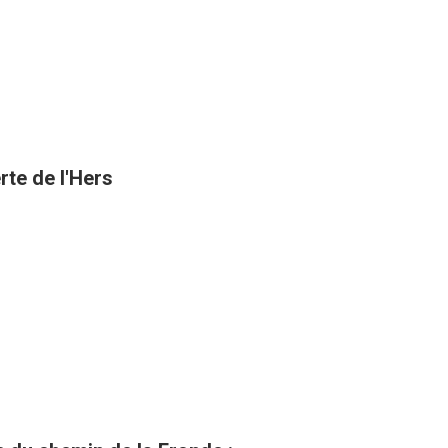
rte de l'Hers