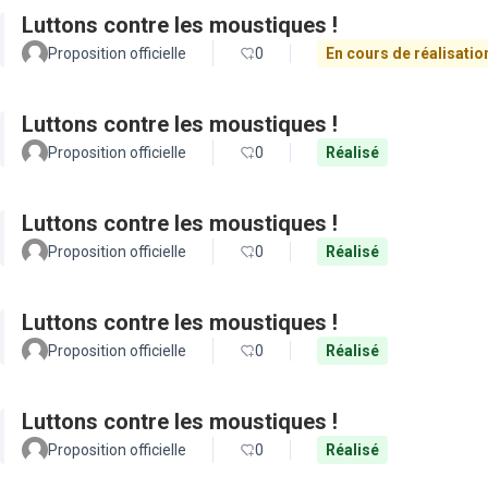
Luttons contre les moustiques !
Proposition officielle
0
En cours de réalisatio
Luttons contre les moustiques !
Proposition officielle
0
Réalisé
Luttons contre les moustiques !
Proposition officielle
0
Réalisé
Luttons contre les moustiques !
Proposition officielle
0
Réalisé
Luttons contre les moustiques !
Proposition officielle
0
Réalisé