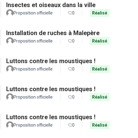
Insectes et oiseaux dans la ville
Proposition officielle
0
Réalisé
Installation de ruches à Malepère
Proposition officielle
0
Réalisé
Luttons contre les moustiques !
Proposition officielle
0
Réalisé
Luttons contre les moustiques !
Proposition officielle
0
Réalisé
Luttons contre les moustiques !
Proposition officielle
0
Réalisé