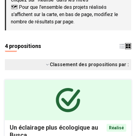
🗺️ Pour que l'ensemble des projets réalisés
s'affichent sur la carte, en bas de page, modifiez le
nombre de résultats par page.
4 propositions
Classement des propositions par :
Un éclairage plus écologique au
Réalisé
Busca