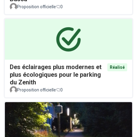
Proposition officielle
0
Des éclairages plus modernes et
Réalisé
plus écologiques pour le parking
du Zenith
Proposition officielle
0