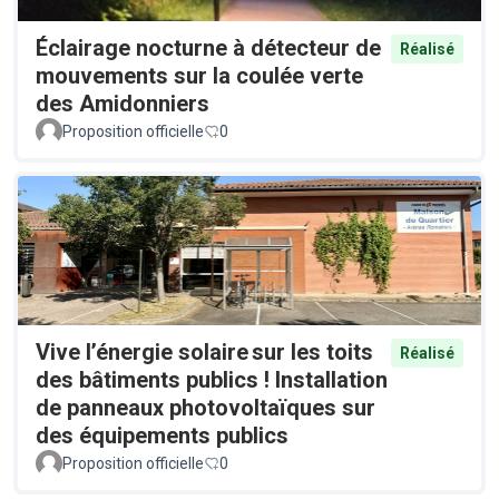
Éclairage nocturne à détecteur de
Réalisé
mouvements sur la coulée verte
des Amidonniers
Proposition officielle
0
Vive l’énergie solaire sur les toits
Réalisé
des bâtiments publics ! Installation
de panneaux photovoltaïques sur
des équipements publics
Proposition officielle
0