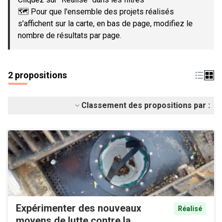
🗺️ Pour que l'ensemble des projets réalisés
s'affichent sur la carte, en bas de page, modifiez le
nombre de résultats par page.
2 propositions
Classement des propositions par :
Expérimenter des nouveaux
Réalisé
moyens de lutte contre la