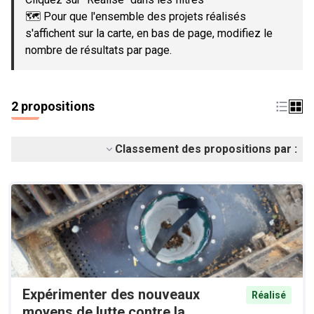
🗺️ Pour que l'ensemble des projets réalisés
s'affichent sur la carte, en bas de page, modifiez le
nombre de résultats par page.
2 propositions
Classement des propositions par :
Expérimenter des nouveaux
Réalisé
moyens de lutte contre la