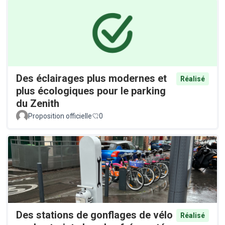
Des éclairages plus modernes et
Réalisé
plus écologiques pour le parking
du Zenith
Proposition officielle
0
Des stations de gonflages de vélo
Réalisé