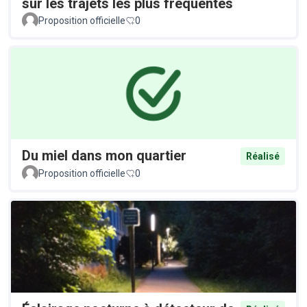
sur les trajets les plus fréquentés
Proposition officielle
0
Du miel dans mon quartier
Réalisé
Proposition officielle
0