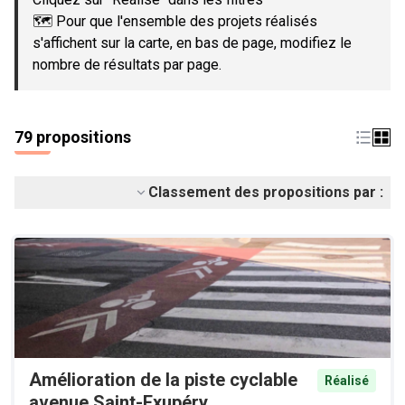
🗺️ Pour que l'ensemble des projets réalisés
s'affichent sur la carte, en bas de page, modifiez le
nombre de résultats par page.
79 propositions
Classement des propositions par :
Amélioration de la piste cyclable
Réalisé
avenue Saint-Exupéry