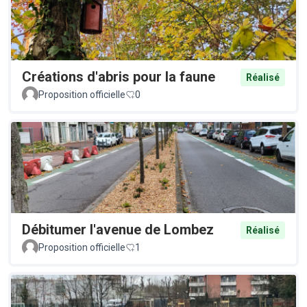
Créations d'abris pour la faune
Réalisé
Proposition officielle
0
Débitumer l'avenue de Lombez
Réalisé
Proposition officielle
1