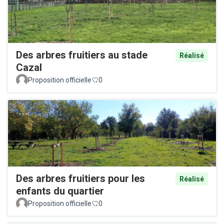
Des arbres fruitiers au stade
Réalisé
Cazal
Proposition officielle
0
Des arbres fruitiers pour les
Réalisé
enfants du quartier
Proposition officielle
0