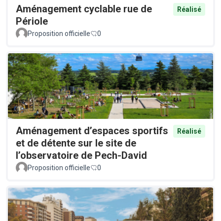
Aménagement cyclable rue de
Réalisé
Périole
Proposition officielle
0
Aménagement d’espaces sportifs
Réalisé
et de détente sur le site de
l’observatoire de Pech-David
Proposition officielle
0