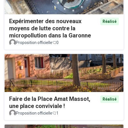
Expérimenter des nouveaux
Réalisé
moyens de lutte contre la
micropollution dans la Garonne
Proposition officielle
0
Faire de la Place Amat Massot,
Réalisé
une place conviviale !
Proposition officielle
1