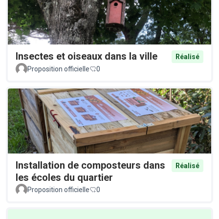
Insectes et oiseaux dans la ville
Réalisé
Proposition officielle
0
Installation de composteurs dans
Réalisé
les écoles du quartier
Proposition officielle
0