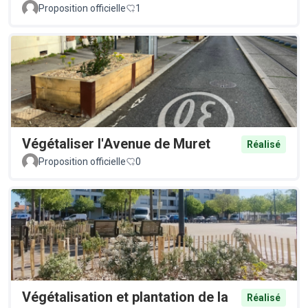
Proposition officielle
1
Végétaliser l'Avenue de Muret
Réalisé
Proposition officielle
0
Végétalisation et plantation de la
Réalisé