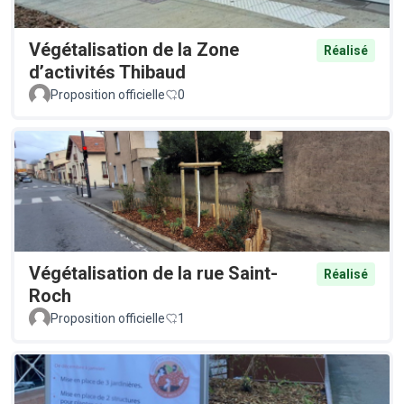
Végétalisation de la Zone
Réalisé
d’activités Thibaud
Proposition officielle
0
Végétalisation de la rue Saint-
Réalisé
Roch
Proposition officielle
1