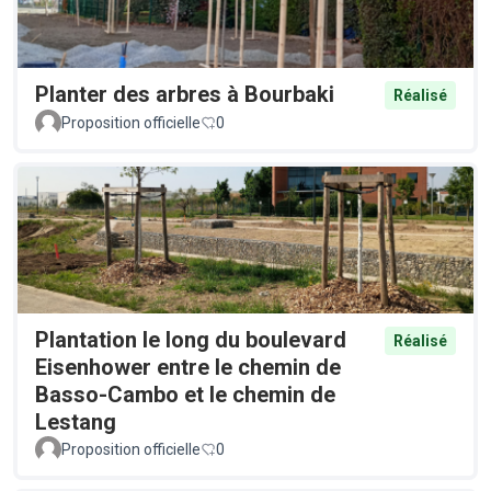
Planter des arbres à Bourbaki
Réalisé
Proposition officielle
0
Plantation le long du boulevard
Réalisé
Eisenhower entre le chemin de
Basso-Cambo et le chemin de
Lestang
Proposition officielle
0