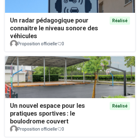
Un radar pédagogique pour
Réalisé
connaitre le niveau sonore des
véhicules
Proposition officielle
0
Un nouvel espace pour les
Réalisé
pratiques sportives : le
boulodrome couvert
Proposition officielle
0