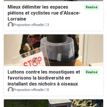
Mieux délimiter les espaces
Réalisé
piétons et cyclistes rue d’Alsace-
Lorraine
Proposition officielle
3
Luttons contre les moustiques et
Réalisé
favorisons la biodiversité en
installant des nichoirs à oiseaux
Proposition officielle
0