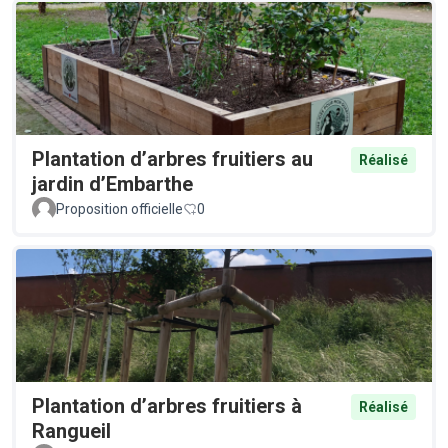
Plantation d’arbres fruitiers au
Réalisé
jardin d’Embarthe
Proposition officielle
0
Plantation d’arbres fruitiers à
Réalisé
Rangueil