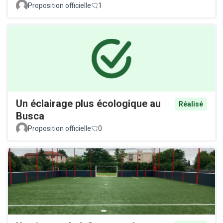
Proposition officielle
1
Un éclairage plus écologique au
Réalisé
Busca
Proposition officielle
0