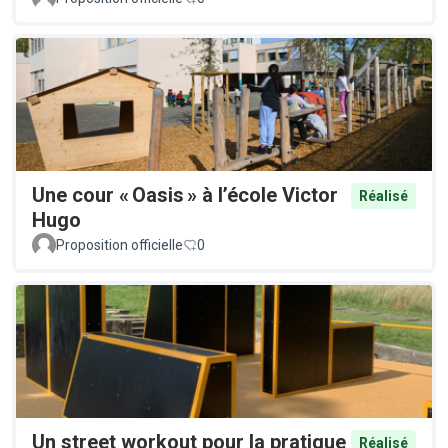
Une cour « Oasis » à l’école Victor
Réalisé
Hugo
Proposition officielle
0
Un street workout pour la pratique
Réalisé