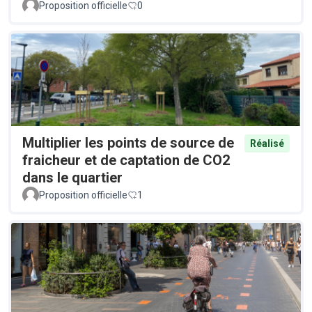
Proposition officielle
0
Multiplier les points de source de
Réalisé
fraicheur et de captation de CO2
dans le quartier
Proposition officielle
1