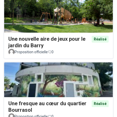
Une nouvelle aire de jeux pour le
Réalisé
jardin du Barry
Proposition officielle
0
Une fresque au cœur du quartier
Réalisé
Bourrasol
Proposition officielle
0