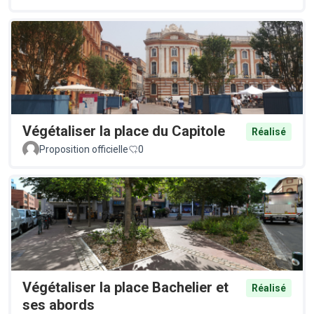
Végétaliser la place du Capitole
Réalisé
Proposition officielle
0
Végétaliser la place Bachelier et
Réalisé
ses abords