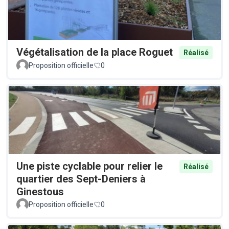
Végétalisation de la place Roguet
Réalisé
Proposition officielle
0
Une piste cyclable pour relier le
Réalisé
quartier des Sept-Deniers à
Ginestous
Proposition officielle
0