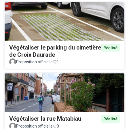
Végétaliser le parking du cimetière
Réalisé
de Croix Daurade
Proposition officielle
1
Végétaliser la rue Matabiau
Réalisé
Proposition officielle
0