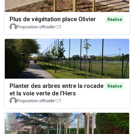
Plus de végétation place Olivier
Réalisé
Proposition officielle
1
Planter des arbres entre la rocade
Réalisé
et la voie verte de l'Hers
Proposition officielle
1