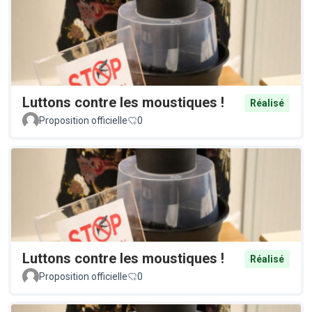
Luttons contre les moustiques !
Réalisé
Proposition officielle
0
Luttons contre les moustiques !
Réalisé
Proposition officielle
0