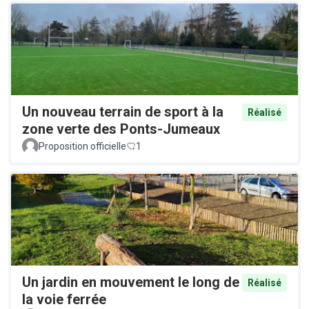
Un nouveau terrain de sport à la
Réalisé
zone verte des Ponts-Jumeaux
Proposition officielle
1
Un jardin en mouvement le long de
Réalisé
la voie ferrée