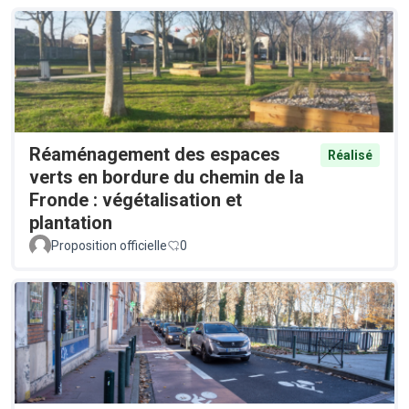
Réaménagement des espaces
Réalisé
verts en bordure du chemin de la
Fronde : végétalisation et
plantation
Proposition officielle
0