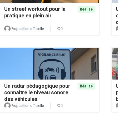
Un street workout pour la
Réalisé
pratique en plein air
Proposition officielle
0
Un radar pédagogique pour
Réalisé
connaitre le niveau sonore
des véhicules
Proposition officielle
0