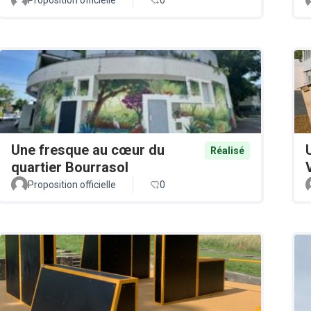
Une fresque au cœur du
Réalisé
quartier Bourrasol
Proposition officielle
0