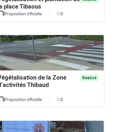
la place Tibaous
Proposition officielle
0
Végétalisation de la Zone
Réalisé
d’activités Thibaud
Proposition officielle
0