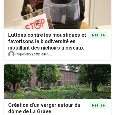
Luttons contre les moustiques et
Réalisé
favorisons la biodiversité en
installant des nichoirs à oiseaux
Proposition officielle
0
Création d'un verger autour du
Réalisé
dôme de La Grave