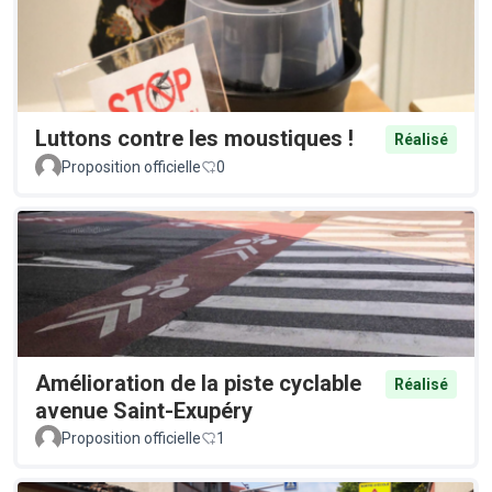
Luttons contre les moustiques !
Réalisé
Proposition officielle
0
Amélioration de la piste cyclable
Réalisé
avenue Saint-Exupéry
Proposition officielle
1