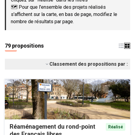
🗺️ Pour que l'ensemble des projets réalisés
s'affichent sur la carte, en bas de page, modifiez le
nombre de résultats par page.
79 propositions
Classement des propositions par :
Réaménagement du rond-point
Réalisé
des Français libres