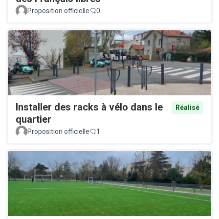
Proposition officielle
0
Installer des racks à vélo dans le
Réalisé
quartier
Proposition officielle
1