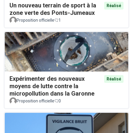
Un nouveau terrain de sport à la
Réalisé
zone verte des Ponts-Jumeaux
Proposition officielle
1
Expérimenter des nouveaux
Réalisé
moyens de lutte contre la
micropollution dans la Garonne
Proposition officielle
0