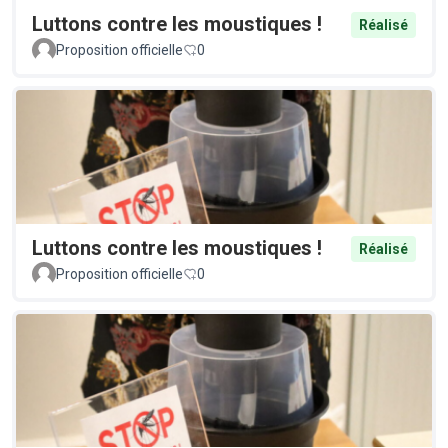
Luttons contre les moustiques !
Réalisé
Proposition officielle
0
Luttons contre les moustiques !
Réalisé
Proposition officielle
0