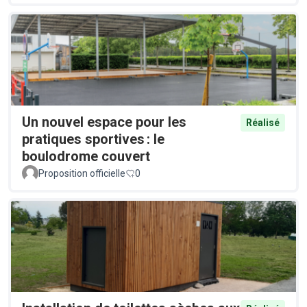
Un nouvel espace pour les
Réalisé
pratiques sportives : le
boulodrome couvert
Proposition officielle
0