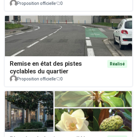
Proposition officielle
0
Remise en état des pistes
Réalisé
cyclables du quartier
Proposition officielle
0