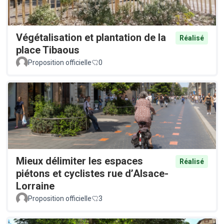
Végétalisation et plantation de la
Réalisé
place Tibaous
Proposition officielle
0
Mieux délimiter les espaces
Réalisé
piétons et cyclistes rue d’Alsace-
Lorraine
Proposition officielle
3