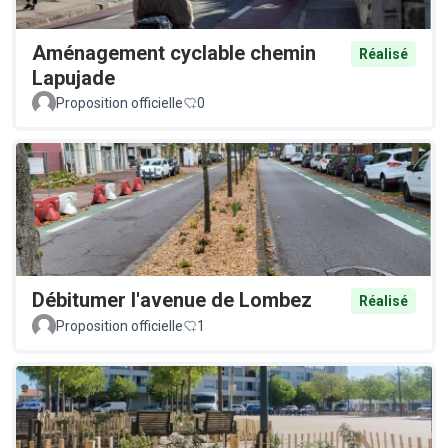
Aménagement cyclable chemin
Réalisé
Lapujade
Proposition officielle
0
Débitumer l'avenue de Lombez
Réalisé
Proposition officielle
1