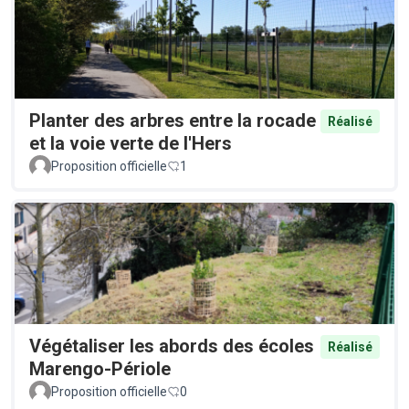
Planter des arbres entre la rocade
Réalisé
et la voie verte de l'Hers
Proposition officielle
1
Végétaliser les abords des écoles
Réalisé
Marengo-Périole
Proposition officielle
0