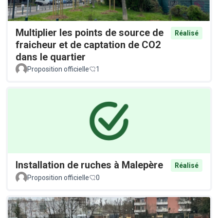
Multiplier les points de source de
Réalisé
fraicheur et de captation de CO2
dans le quartier
Proposition officielle
1
Installation de ruches à Malepère
Réalisé
Proposition officielle
0