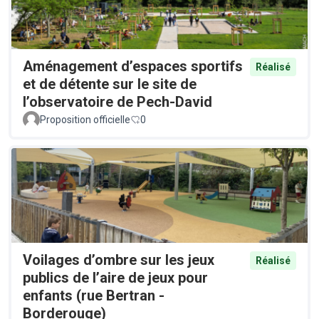
Aménagement d’espaces sportifs
Réalisé
et de détente sur le site de
l’observatoire de Pech-David
Proposition officielle
0
Voilages d’ombre sur les jeux
Réalisé
publics de l’aire de jeux pour
enfants (rue Bertran -
Borderouge)