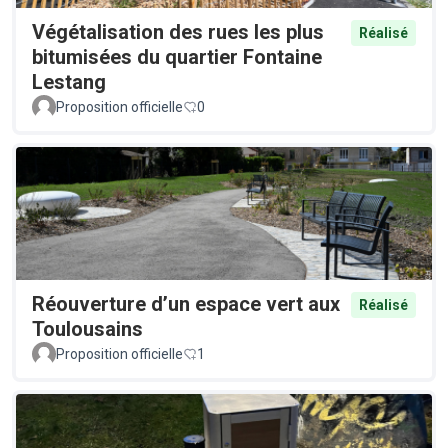
Végétalisation des rues les plus
Réalisé
bitumisées du quartier Fontaine
Lestang
Proposition officielle
0
Réouverture d’un espace vert aux
Réalisé
Toulousains
Proposition officielle
1