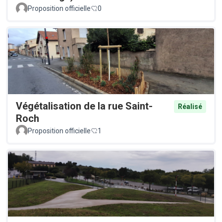
Proposition officielle
0
Végétalisation de la rue Saint-
Réalisé
Roch
Proposition officielle
1