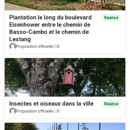
Plantation le long du boulevard
Réalisé
Eisenhower entre le chemin de
Basso-Cambo et le chemin de
Lestang
Proposition officielle
0
Insectes et oiseaux dans la ville
Réalisé
Proposition officielle
0