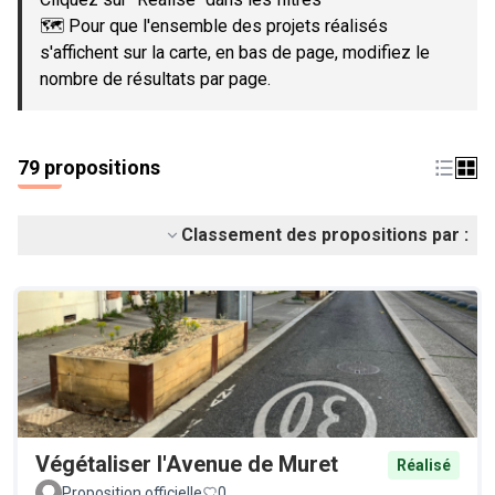
🗺️ Pour que l'ensemble des projets réalisés
s'affichent sur la carte, en bas de page, modifiez le
nombre de résultats par page.
79 propositions
Classement des propositions par :
Végétaliser l'Avenue de Muret
Réalisé
Proposition officielle
0