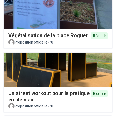
Végétalisation de la place Roguet
Réalisé
Proposition officielle
0
Un street workout pour la pratique
Réalisé
en plein air
Proposition officielle
0