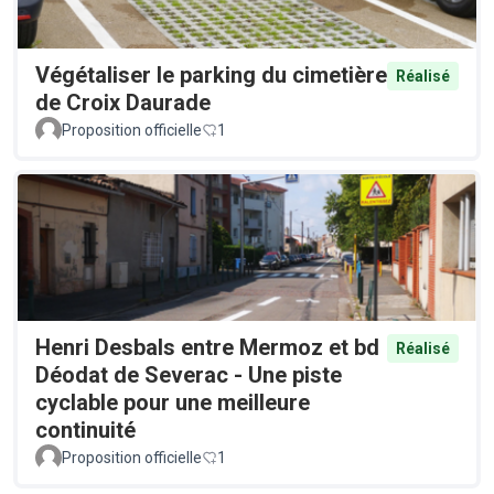
Végétaliser le parking du cimetière
Réalisé
de Croix Daurade
Proposition officielle
1
Henri Desbals entre Mermoz et bd
Réalisé
Déodat de Severac - Une piste
cyclable pour une meilleure
continuité
Proposition officielle
1