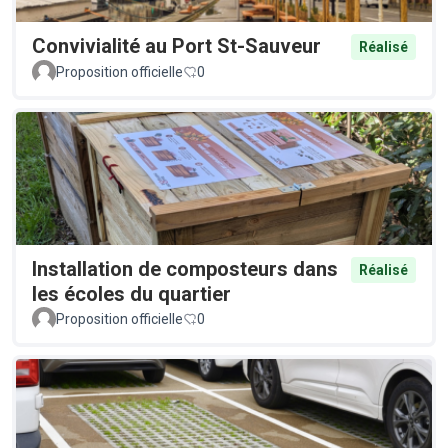
Convivialité au Port St-Sauveur
Réalisé
Proposition officielle
0
Installation de composteurs dans
Réalisé
les écoles du quartier
Proposition officielle
0