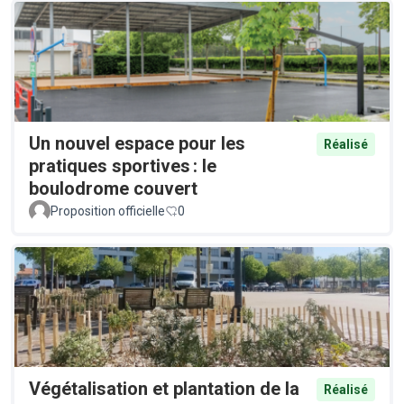
Un nouvel espace pour les
Réalisé
pratiques sportives : le
boulodrome couvert
Proposition officielle
0
Végétalisation et plantation de la
Réalisé