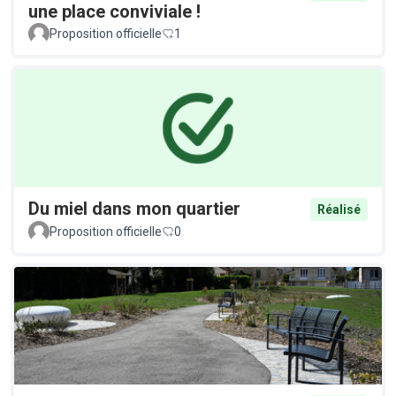
une place conviviale !
Proposition officielle
1
Du miel dans mon quartier
Réalisé
Proposition officielle
0