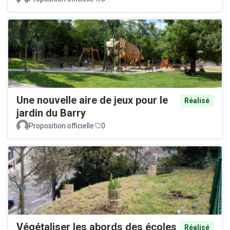
Une nouvelle aire de jeux pour le
Réalisé
jardin du Barry
Proposition officielle
0
Végétaliser les abords des écoles
Réalisé