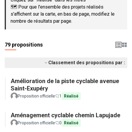
🗺️ Pour que l'ensemble des projets réalisés
s'affichent sur la carte, en bas de page, modifiez le
nombre de résultats par page.
79 propositions
Classement des propositions par :
Amélioration de la piste cyclable avenue
Saint-Exupéry
Proposition officielle
1
Réalisé
Aménagement cyclable chemin Lapujade
Proposition officielle
0
Réalisé