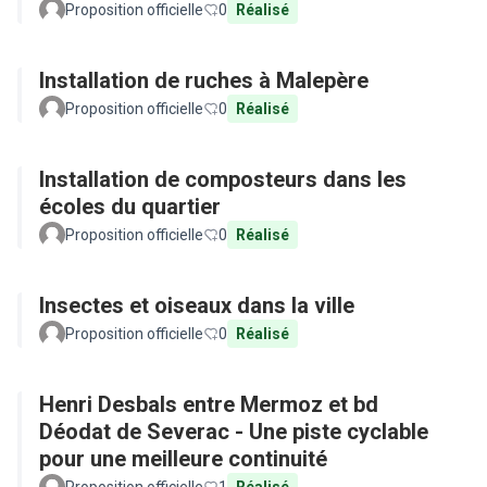
Proposition officielle
0
Réalisé
Installation de ruches à Malepère
Proposition officielle
0
Réalisé
Installation de composteurs dans les
écoles du quartier
Proposition officielle
0
Réalisé
Insectes et oiseaux dans la ville
Proposition officielle
0
Réalisé
Henri Desbals entre Mermoz et bd
Déodat de Severac - Une piste cyclable
pour une meilleure continuité