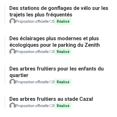
Des stations de gonflages de vélo sur les
trajets les plus fréquentés
Proposition officielle
0
Réalisé
Des éclairages plus modernes et plus
écologiques pour le parking du Zenith
Proposition officielle
0
Réalisé
Des arbres fruitiers pour les enfants du
quartier
Proposition officielle
0
Réalisé
Des arbres fruitiers au stade Cazal
Proposition officielle
0
Réalisé