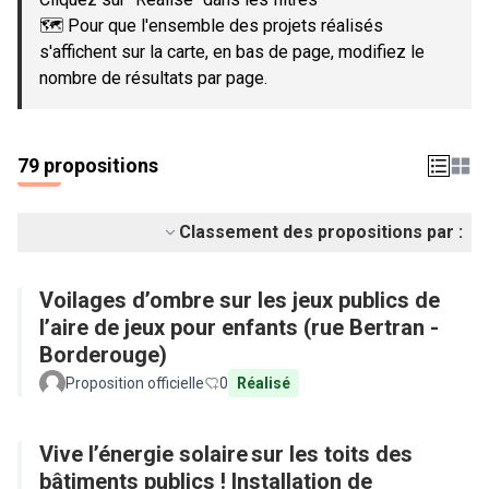
🗺️ Pour que l'ensemble des projets réalisés
s'affichent sur la carte, en bas de page, modifiez le
nombre de résultats par page.
79 propositions
Classement des propositions par :
Voilages d’ombre sur les jeux publics de
l’aire de jeux pour enfants (rue Bertran -
Borderouge)
Proposition officielle
0
Réalisé
Vive l’énergie solaire sur les toits des
bâtiments publics ! Installation de