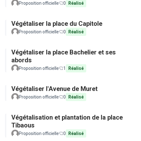
Proposition officielle
0
Réalisé
Végétaliser la place du Capitole
Proposition officielle
0
Réalisé
Végétaliser la place Bachelier et ses
abords
Proposition officielle
1
Réalisé
Végétaliser l'Avenue de Muret
Proposition officielle
0
Réalisé
Végétalisation et plantation de la place
Tibaous
Proposition officielle
0
Réalisé