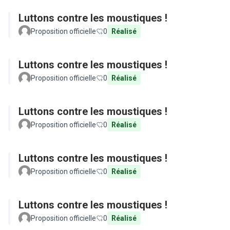
Luttons contre les moustiques !
Proposition officielle
0
Réalisé
Luttons contre les moustiques !
Proposition officielle
0
Réalisé
Luttons contre les moustiques !
Proposition officielle
0
Réalisé
Luttons contre les moustiques !
Proposition officielle
0
Réalisé
Luttons contre les moustiques !
Proposition officielle
0
Réalisé