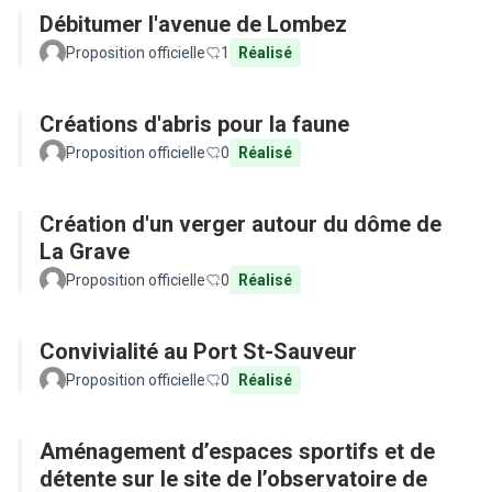
Débitumer l'avenue de Lombez
Proposition officielle
1
Réalisé
Créations d'abris pour la faune
Proposition officielle
0
Réalisé
Création d'un verger autour du dôme de
La Grave
Proposition officielle
0
Réalisé
Convivialité au Port St-Sauveur
Proposition officielle
0
Réalisé
Aménagement d’espaces sportifs et de
détente sur le site de l’observatoire de