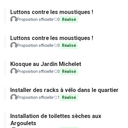
Luttons contre les moustiques !
Proposition officielle
0
Réalisé
Luttons contre les moustiques !
Proposition officielle
0
Réalisé
Kiosque au Jardin Michelet
Proposition officielle
0
Réalisé
Installer des racks à vélo dans le quartier
Proposition officielle
1
Réalisé
Installation de toilettes sèches aux
Argoulets