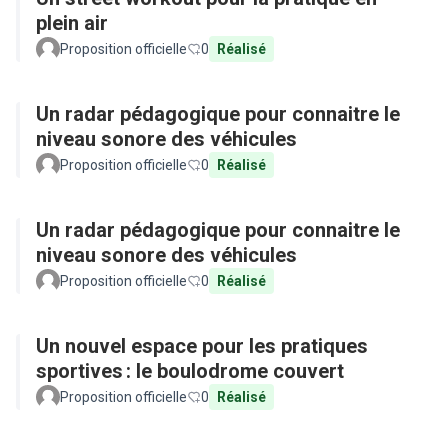
plein air
Proposition officielle
0
Réalisé
Un radar pédagogique pour connaitre le
niveau sonore des véhicules
Proposition officielle
0
Réalisé
Un radar pédagogique pour connaitre le
niveau sonore des véhicules
Proposition officielle
0
Réalisé
Un nouvel espace pour les pratiques
sportives : le boulodrome couvert
Proposition officielle
0
Réalisé