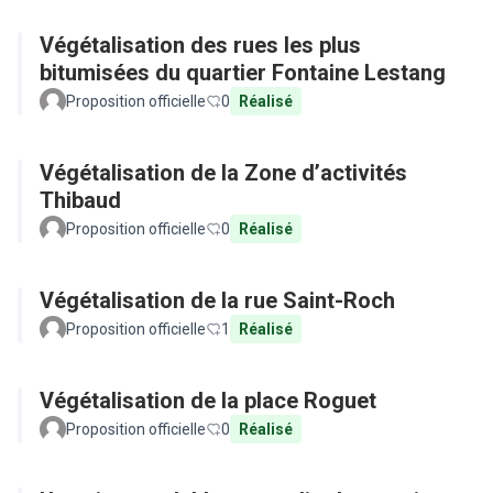
Végétalisation des rues les plus
bitumisées du quartier Fontaine Lestang
Proposition officielle
0
Réalisé
Végétalisation de la Zone d’activités
Thibaud
Proposition officielle
0
Réalisé
Végétalisation de la rue Saint-Roch
Proposition officielle
1
Réalisé
Végétalisation de la place Roguet
Proposition officielle
0
Réalisé