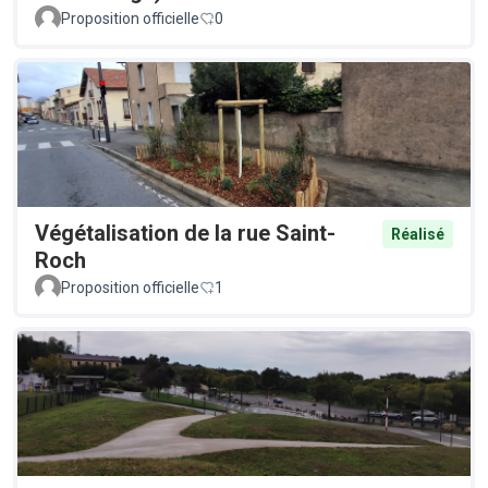
Proposition officielle
0
Végétalisation de la rue Saint-
Réalisé
Roch
Proposition officielle
1