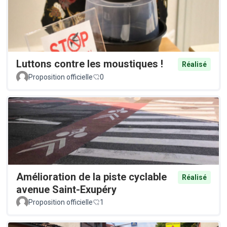
Luttons contre les moustiques !
Réalisé
Proposition officielle
0
Amélioration de la piste cyclable
Réalisé
avenue Saint-Exupéry
Proposition officielle
1