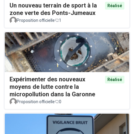
Un nouveau terrain de sport à la
Réalisé
zone verte des Ponts-Jumeaux
Proposition officielle
1
Expérimenter des nouveaux
Réalisé
moyens de lutte contre la
micropollution dans la Garonne
Proposition officielle
0