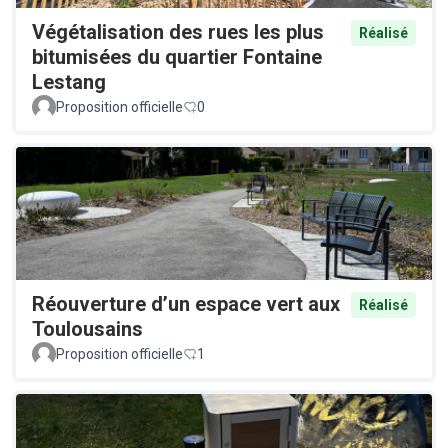
Végétalisation des rues les plus
Réalisé
bitumisées du quartier Fontaine
Lestang
Proposition officielle
0
Réouverture d’un espace vert aux
Réalisé
Toulousains
Proposition officielle
1