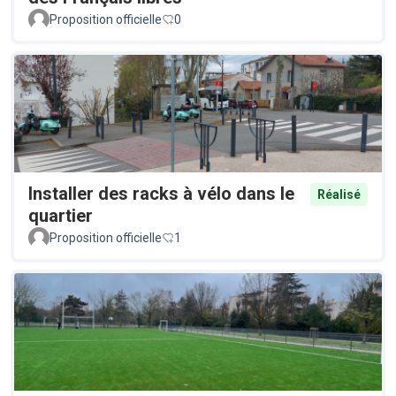
Proposition officielle
0
Installer des racks à vélo dans le
Réalisé
quartier
Proposition officielle
1