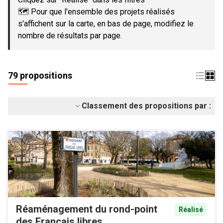
🗺️ Pour que l'ensemble des projets réalisés
s'affichent sur la carte, en bas de page, modifiez le
nombre de résultats par page.
79 propositions
Classement des propositions par :
Réaménagement du rond-point
Réalisé
des Français libres