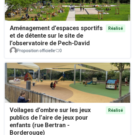
Aménagement d’espaces sportifs
Réalisé
et de détente sur le site de
l’observatoire de Pech-David
Proposition officielle
0
Voilages d’ombre sur les jeux
Réalisé
publics de l’aire de jeux pour
enfants (rue Bertran -
Borderouge)