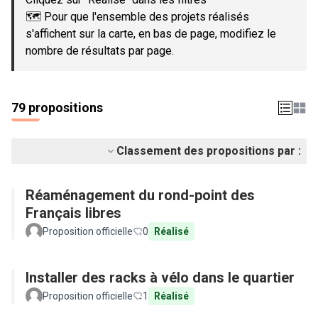
🗺️ Pour que l'ensemble des projets réalisés
s'affichent sur la carte, en bas de page, modifiez le
nombre de résultats par page.
79 propositions
Classement des propositions par :
Réaménagement du rond-point des
Français libres
Proposition officielle
0
Réalisé
Installer des racks à vélo dans le quartier
Proposition officielle
1
Réalisé