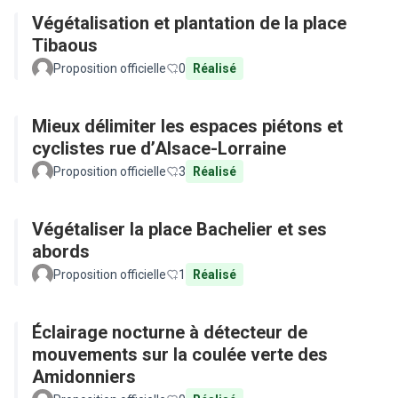
Végétalisation et plantation de la place
Tibaous
Proposition officielle
0
Réalisé
Mieux délimiter les espaces piétons et
cyclistes rue d’Alsace-Lorraine
Proposition officielle
3
Réalisé
Végétaliser la place Bachelier et ses
abords
Proposition officielle
1
Réalisé
Éclairage nocturne à détecteur de
mouvements sur la coulée verte des
Amidonniers