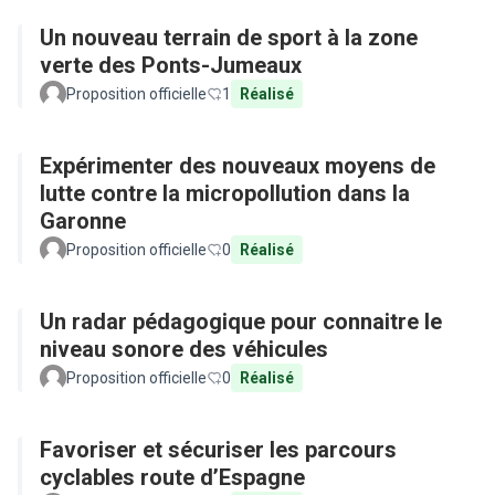
Un nouveau terrain de sport à la zone
verte des Ponts-Jumeaux
Proposition officielle
1
Réalisé
Expérimenter des nouveaux moyens de
lutte contre la micropollution dans la
Garonne
Proposition officielle
0
Réalisé
Un radar pédagogique pour connaitre le
niveau sonore des véhicules
Proposition officielle
0
Réalisé
Favoriser et sécuriser les parcours
cyclables route d’Espagne