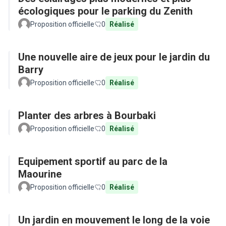
écologiques pour le parking du Zenith
Proposition officielle
0
Réalisé
Une nouvelle aire de jeux pour le jardin du
Barry
Proposition officielle
0
Réalisé
Planter des arbres à Bourbaki
Proposition officielle
0
Réalisé
Equipement sportif au parc de la
Maourine
Proposition officielle
0
Réalisé
Un jardin en mouvement le long de la voie