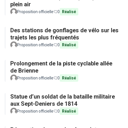
plein air
Proposition officielle
0
Réalisé
Des stations de gonflages de vélo sur les
trajets les plus fréquentés
Proposition officielle
0
Réalisé
Prolongement de la piste cyclable allée
de Brienne
Proposition officielle
0
Réalisé
Statue d’un soldat de la bataille militaire
aux Sept-Deniers de 1814
Proposition officielle
0
Réalisé