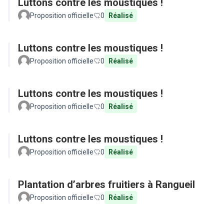
Luttons contre les moustiques !
Proposition officielle
0
Réalisé
Luttons contre les moustiques !
Proposition officielle
0
Réalisé
Luttons contre les moustiques !
Proposition officielle
0
Réalisé
Luttons contre les moustiques !
Proposition officielle
0
Réalisé
Plantation d’arbres fruitiers à Rangueil
Proposition officielle
0
Réalisé