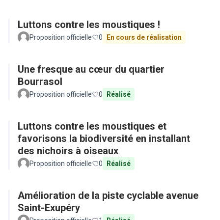
Luttons contre les moustiques !
Proposition officielle
0
En cours de réalisation
Une fresque au cœur du quartier
Bourrasol
Proposition officielle
0
Réalisé
Luttons contre les moustiques et
favorisons la biodiversité en installant
des nichoirs à oiseaux
Proposition officielle
0
Réalisé
Amélioration de la piste cyclable avenue
Saint-Exupéry