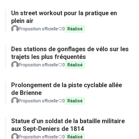
Un street workout pour la pratique en
plein air
Proposition officielle
0
Réalisé
Des stations de gonflages de vélo sur les
trajets les plus fréquentés
Proposition officielle
0
Réalisé
Prolongement de la piste cyclable allée
de Brienne
Proposition officielle
0
Réalisé
Statue d’un soldat de la bataille militaire
aux Sept-Deniers de 1814
Proposition officielle
0
Réalisé