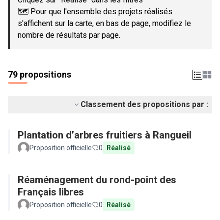
🗺️ Pour que l'ensemble des projets réalisés
s'affichent sur la carte, en bas de page, modifiez le
nombre de résultats par page.
79 propositions
Classement des propositions par :
Plantation d’arbres fruitiers à Rangueil
Proposition officielle
0
Réalisé
Réaménagement du rond-point des
Français libres
Proposition officielle
0
Réalisé