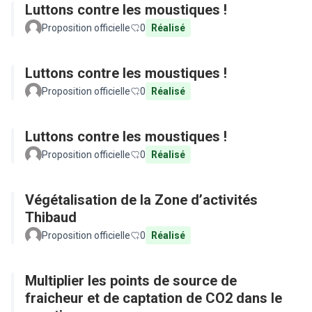
Luttons contre les moustiques !
Proposition officielle
0
Réalisé
Luttons contre les moustiques !
Proposition officielle
0
Réalisé
Luttons contre les moustiques !
Proposition officielle
0
Réalisé
Végétalisation de la Zone d’activités
Thibaud
Proposition officielle
0
Réalisé
Multiplier les points de source de
fraicheur et de captation de CO2 dans le