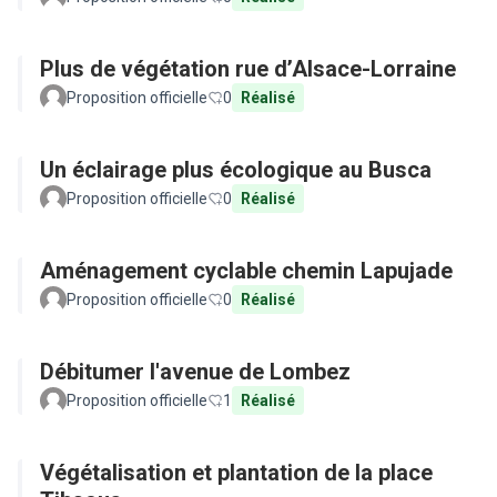
Plus de végétation rue d’Alsace-Lorraine
Proposition officielle
0
Réalisé
Un éclairage plus écologique au Busca
Proposition officielle
0
Réalisé
Aménagement cyclable chemin Lapujade
Proposition officielle
0
Réalisé
Débitumer l'avenue de Lombez
Proposition officielle
1
Réalisé
Végétalisation et plantation de la place