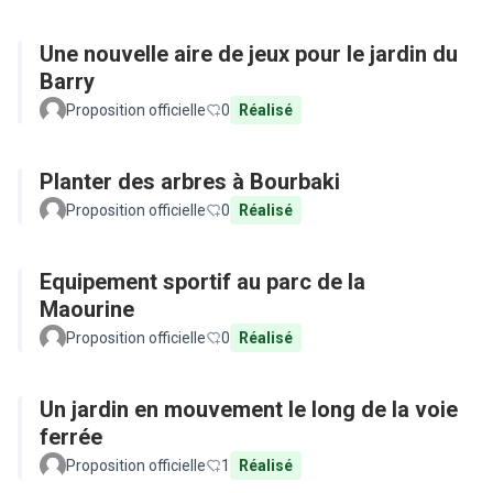
Une nouvelle aire de jeux pour le jardin du
Barry
Proposition officielle
0
Réalisé
Planter des arbres à Bourbaki
Proposition officielle
0
Réalisé
Equipement sportif au parc de la
Maourine
Proposition officielle
0
Réalisé
Un jardin en mouvement le long de la voie
ferrée
Proposition officielle
1
Réalisé