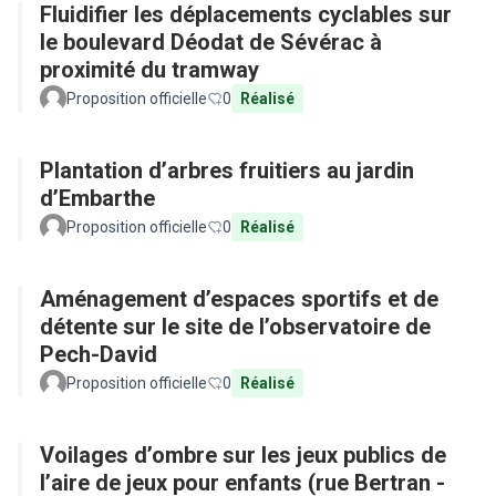
Fluidifier les déplacements cyclables sur
le boulevard Déodat de Sévérac à
proximité du tramway
Proposition officielle
0
Réalisé
Plantation d’arbres fruitiers au jardin
d’Embarthe
Proposition officielle
0
Réalisé
Aménagement d’espaces sportifs et de
détente sur le site de l’observatoire de
Pech-David
Proposition officielle
0
Réalisé
Voilages d’ombre sur les jeux publics de
l’aire de jeux pour enfants (rue Bertran -