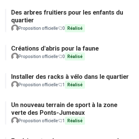
Des arbres fruitiers pour les enfants du
quartier
Proposition officielle
0
Réalisé
Créations d'abris pour la faune
Proposition officielle
0
Réalisé
Installer des racks à vélo dans le quartier
Proposition officielle
1
Réalisé
Un nouveau terrain de sport à la zone
verte des Ponts-Jumeaux
Proposition officielle
1
Réalisé