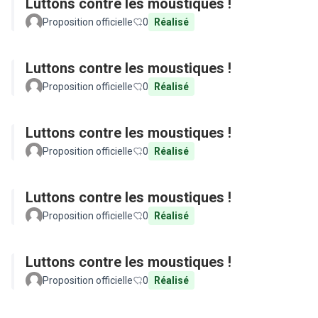
Luttons contre les moustiques !
Proposition officielle
0
Réalisé
Luttons contre les moustiques !
Proposition officielle
0
Réalisé
Luttons contre les moustiques !
Proposition officielle
0
Réalisé
Luttons contre les moustiques !
Proposition officielle
0
Réalisé
Luttons contre les moustiques !
Proposition officielle
0
Réalisé