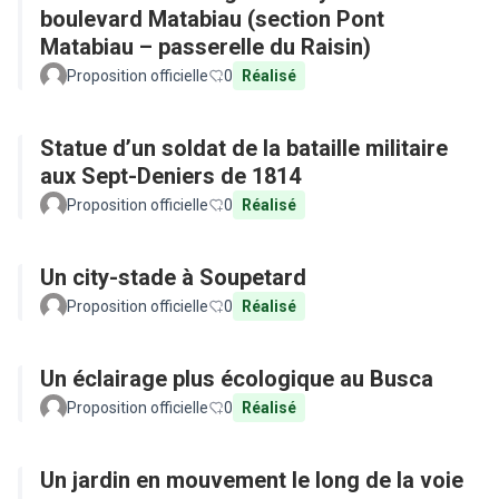
boulevard Matabiau (section Pont
Matabiau – passerelle du Raisin)
Proposition officielle
0
Réalisé
Statue d’un soldat de la bataille militaire
aux Sept-Deniers de 1814
Proposition officielle
0
Réalisé
Un city-stade à Soupetard
Proposition officielle
0
Réalisé
Un éclairage plus écologique au Busca
Proposition officielle
0
Réalisé
Un jardin en mouvement le long de la voie