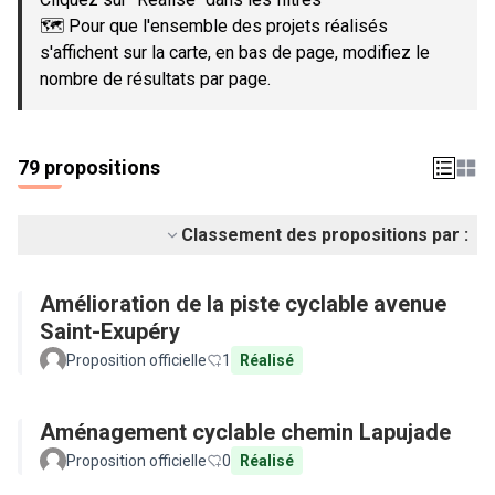
🗺️ Pour que l'ensemble des projets réalisés
s'affichent sur la carte, en bas de page, modifiez le
nombre de résultats par page.
79 propositions
Classement des propositions par :
Amélioration de la piste cyclable avenue
Saint-Exupéry
Proposition officielle
1
Réalisé
Aménagement cyclable chemin Lapujade
Proposition officielle
0
Réalisé