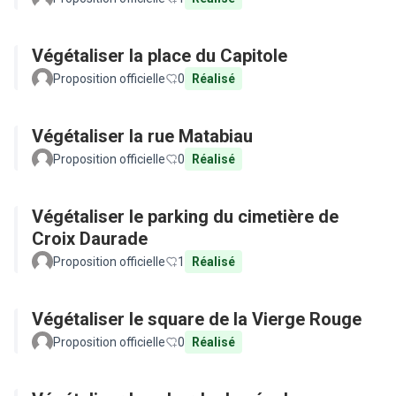
Végétaliser la place du Capitole
Proposition officielle
0
Réalisé
Végétaliser la rue Matabiau
Proposition officielle
0
Réalisé
Végétaliser le parking du cimetière de
Croix Daurade
Proposition officielle
1
Réalisé
Végétaliser le square de la Vierge Rouge
Proposition officielle
0
Réalisé