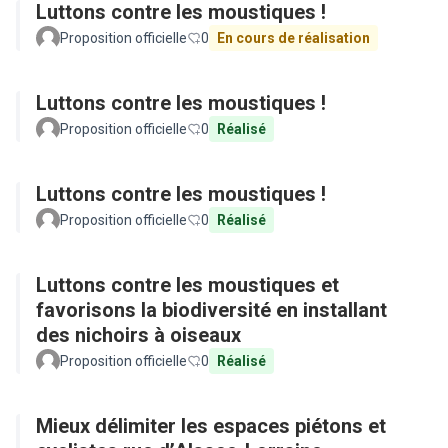
Luttons contre les moustiques !
Proposition officielle
0
En cours de réalisation
Luttons contre les moustiques !
Proposition officielle
0
Réalisé
Luttons contre les moustiques !
Proposition officielle
0
Réalisé
Luttons contre les moustiques et
favorisons la biodiversité en installant
des nichoirs à oiseaux
Proposition officielle
0
Réalisé
Mieux délimiter les espaces piétons et