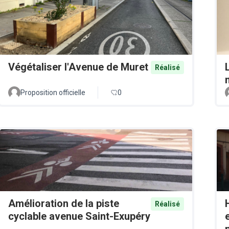
Végétaliser l'Avenue de Muret
Réalisé
Proposition officielle
0
Amélioration de la piste
Réalisé
cyclable avenue Saint-Exupéry