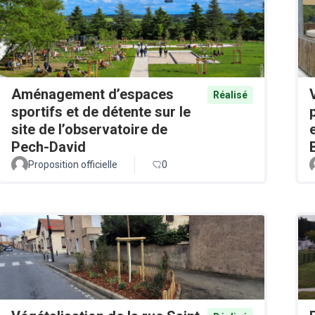
Aménagement d’espaces
Réalisé
sportifs et de détente sur le
site de l’observatoire de
Pech-David
Proposition officielle
0