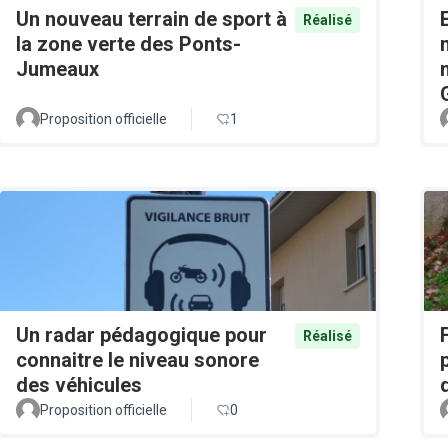
Un nouveau terrain de sport à
Réalisé
la zone verte des Ponts-
Jumeaux
Proposition officielle
1
Un radar pédagogique pour
Réalisé
connaitre le niveau sonore
des véhicules
Proposition officielle
0