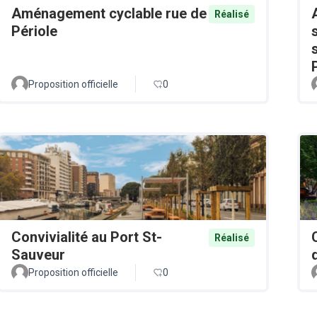
Aménagement cyclable rue de
Réalisé
Périole
Proposition officielle
0
Convivialité au Port St-
Réalisé
Sauveur
Proposition officielle
0