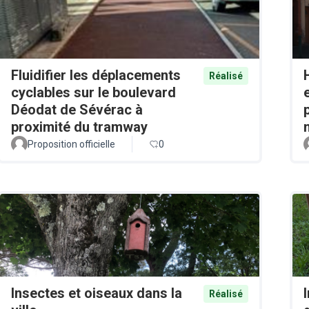
Fluidifier les déplacements
Réalisé
cyclables sur le boulevard
Déodat de Sévérac à
proximité du tramway
Proposition officielle
0
Insectes et oiseaux dans la
Réalisé