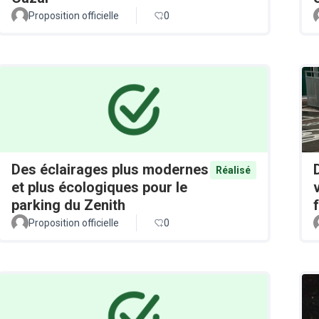
Proposition officielle
0
Des éclairages plus modernes
Réalisé
et plus écologiques pour le
parking du Zenith
Proposition officielle
0