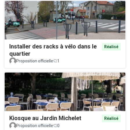
Installer des racks à vélo dans le
Réalisé
quartier
Proposition officielle
1
Kiosque au Jardin Michelet
Réalisé
Proposition officielle
0