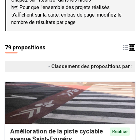
🗺️ Pour que l'ensemble des projets réalisés
s'affichent sur la carte, en bas de page, modifiez le
nombre de résultats par page.
79 propositions
Classement des propositions par :
Amélioration de la piste cyclable
Réalisé
avenue Saint-Exupéry