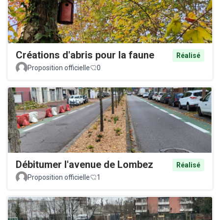
Créations d'abris pour la faune
Réalisé
Proposition officielle
0
Débitumer l'avenue de Lombez
Réalisé
Proposition officielle
1