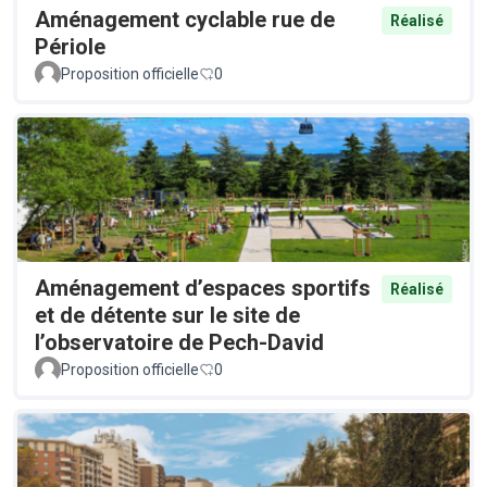
Aménagement cyclable rue de
Réalisé
Périole
Proposition officielle
0
Aménagement d’espaces sportifs
Réalisé
et de détente sur le site de
l’observatoire de Pech-David
Proposition officielle
0