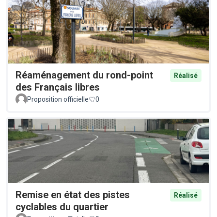
Réaménagement du rond-point
Réalisé
des Français libres
Proposition officielle
0
Remise en état des pistes
Réalisé
cyclables du quartier