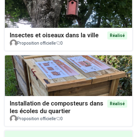
Insectes et oiseaux dans la ville
Réalisé
Proposition officielle
0
Installation de composteurs dans
Réalisé
les écoles du quartier
Proposition officielle
0