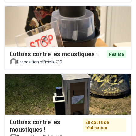
Luttons contre les moustiques !
Réalisé
Proposition officielle
0
Luttons contre les
En cours de
réalisation
moustiques !