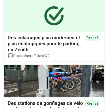
Des éclairages plus modernes et
Réalisé
plus écologiques pour le parking
du Zenith
Proposition officielle
0
Des stations de gonflages de vélo
Réalisé