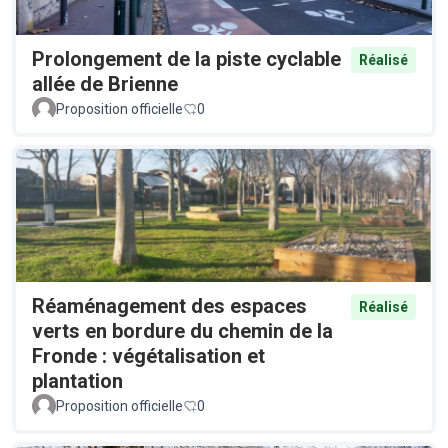
Prolongement de la piste cyclable
Réalisé
allée de Brienne
Proposition officielle
0
Réaménagement des espaces
Réalisé
verts en bordure du chemin de la
Fronde : végétalisation et
plantation
Proposition officielle
0