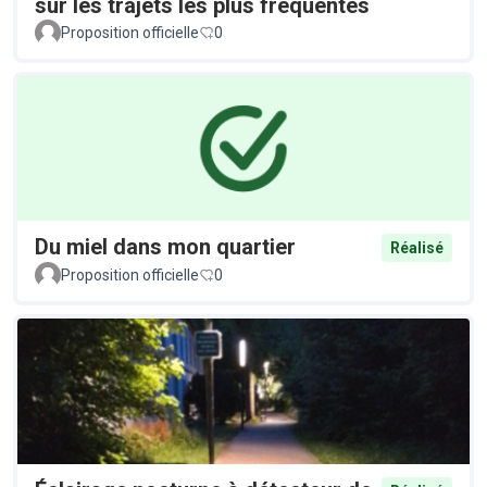
sur les trajets les plus fréquentés
Proposition officielle
0
Du miel dans mon quartier
Réalisé
Proposition officielle
0