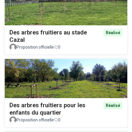
Des arbres fruitiers au stade
Réalisé
Cazal
Proposition officielle
0
Des arbres fruitiers pour les
Réalisé
enfants du quartier
Proposition officielle
0