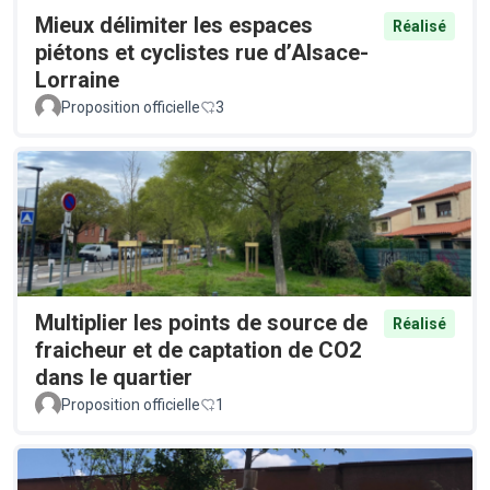
Mieux délimiter les espaces
Réalisé
piétons et cyclistes rue d’Alsace-
Lorraine
Proposition officielle
3
Multiplier les points de source de
Réalisé
fraicheur et de captation de CO2
dans le quartier
Proposition officielle
1