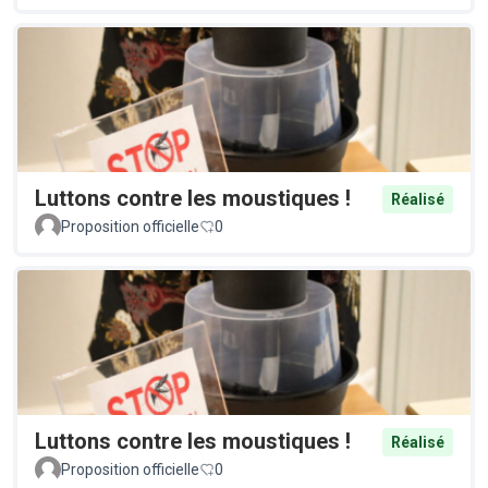
Luttons contre les moustiques !
Réalisé
Proposition officielle
0
Luttons contre les moustiques !
Réalisé
Proposition officielle
0