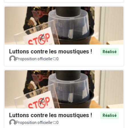
Luttons contre les moustiques !
Réalisé
Proposition officielle
0
Luttons contre les moustiques !
Réalisé
Proposition officielle
0