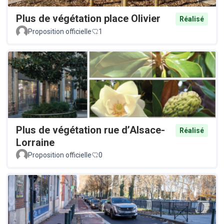
Plus de végétation place Olivier
Réalisé
Proposition officielle
1
Plus de végétation rue d’Alsace-
Réalisé
Lorraine
Proposition officielle
0