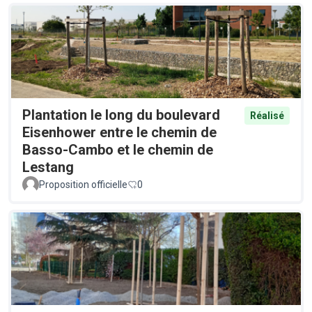
Plantation le long du boulevard
Réalisé
Eisenhower entre le chemin de
Basso-Cambo et le chemin de
Lestang
Proposition officielle
0