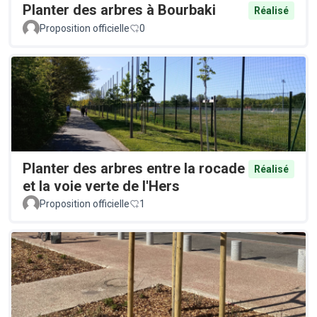
Planter des arbres à Bourbaki
Réalisé
Proposition officielle
0
Planter des arbres entre la rocade
Réalisé
et la voie verte de l'Hers
Proposition officielle
1