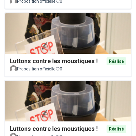
Proposition officielle
0
Luttons contre les moustiques !
Réalisé
Proposition officielle
0
Luttons contre les moustiques !
Réalisé