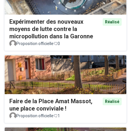
Expérimenter des nouveaux
Réalisé
moyens de lutte contre la
micropollution dans la Garonne
Proposition officielle
0
Faire de la Place Amat Massot,
Réalisé
une place conviviale !
Proposition officielle
1