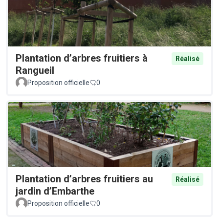
Plantation d’arbres fruitiers à
Réalisé
Rangueil
Proposition officielle
0
Plantation d’arbres fruitiers au
Réalisé
jardin d’Embarthe
Proposition officielle
0