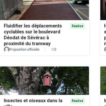
Fluidifier les déplacements
Réalisé
cyclables sur le boulevard
Déodat de Sévérac à
proximité du tramway
Proposition officielle
0
Insectes et oiseaux dans la
Réalisé