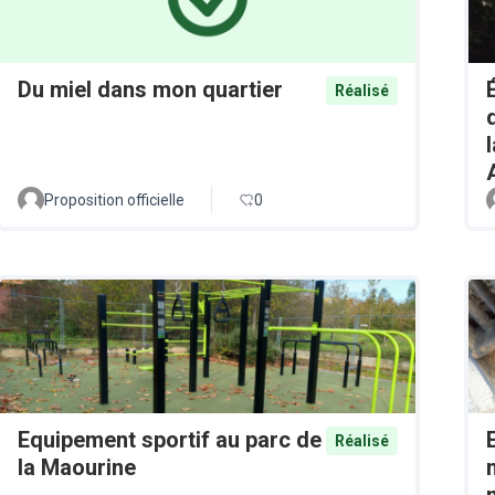
Du miel dans mon quartier
Réalisé
Proposition officielle
0
Equipement sportif au parc de
Réalisé
la Maourine