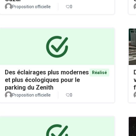
Proposition officielle
0
Des éclairages plus modernes
Réalisé
et plus écologiques pour le
parking du Zenith
Proposition officielle
0