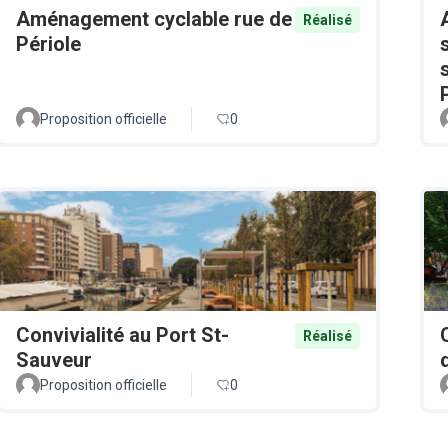
Aménagement cyclable rue de
Réalisé
Périole
Proposition officielle
0
Convivialité au Port St-
Réalisé
Sauveur
Proposition officielle
0